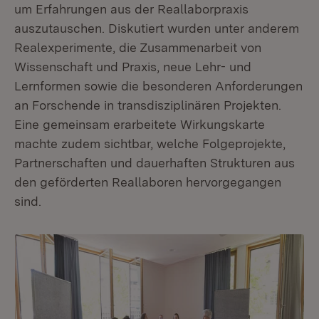
um Erfahrungen aus der Reallaborpraxis
auszutauschen. Diskutiert wurden unter anderem
Realexperimente, die Zusammenarbeit von
Wissenschaft und Praxis, neue Lehr- und
Lernformen sowie die besonderen Anforderungen
an Forschende in transdisziplinären Projekten.
Eine gemeinsam erarbeitete Wirkungskarte
machte zudem sichtbar, welche Folgeprojekte,
Partnerschaften und dauerhaften Strukturen aus
den geförderten Reallaboren hervorgegangen
sind.