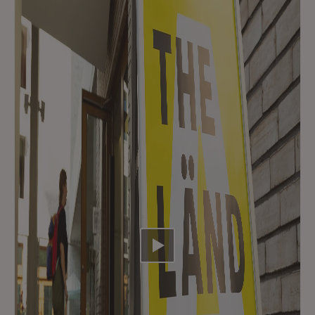
Video abspielen