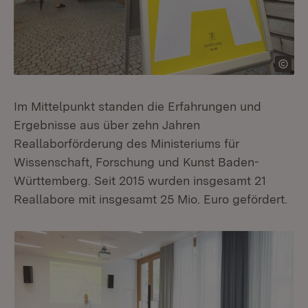
Im Mittelpunkt standen die Erfahrungen und
Ergebnisse aus über zehn Jahren
Reallaborförderung des Ministeriums für
Wissenschaft, Forschung und Kunst Baden-
Württemberg. Seit 2015 wurden insgesamt 21
Reallabore mit insgesamt 25 Mio. Euro gefördert.