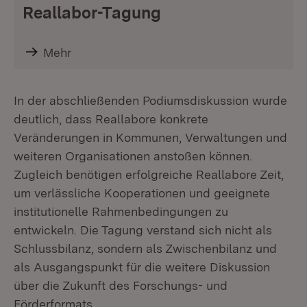
Reallabor-Tagung
Mehr
In der abschließenden Podiumsdiskussion wurde
deutlich, dass Reallabore konkrete
Veränderungen in Kommunen, Verwaltungen und
weiteren Organisationen anstoßen können.
Zugleich benötigen erfolgreiche Reallabore Zeit,
um verlässliche Kooperationen und geeignete
institutionelle Rahmenbedingungen zu
entwickeln. Die Tagung verstand sich nicht als
Schlussbilanz, sondern als Zwischenbilanz und
als Ausgangspunkt für die weitere Diskussion
über die Zukunft des Forschungs- und
Förderformats.