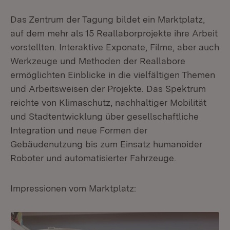
Das Zentrum der Tagung bildet ein Marktplatz,
auf dem mehr als 15 Reallaborprojekte ihre Arbeit
vorstellten. Interaktive Exponate, Filme, aber auch
Werkzeuge und Methoden der Reallabore
ermöglichten Einblicke in die vielfältigen Themen
und Arbeitsweisen der Projekte. Das Spektrum
reichte von Klimaschutz, nachhaltiger Mobilität
und Stadtentwicklung über gesellschaftliche
Integration und neue Formen der
Gebäudenutzung bis zum Einsatz humanoider
Roboter und automatisierter Fahrzeuge.
Impressionen vom Marktplatz: