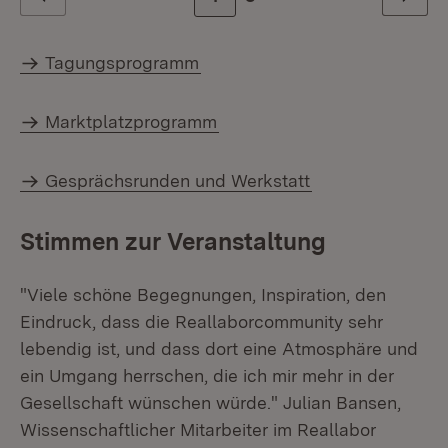
Zurück
Weiter
Tagungsprogramm
Marktplatzprogramm
Gesprächsrunden und Werkstatt
Stimmen zur Veranstaltung
"Viele schöne Begegnungen, Inspiration, den
Eindruck, dass die Reallaborcommunity sehr
lebendig ist, und dass dort eine Atmosphäre und
ein Umgang herrschen, die ich mir mehr in der
Gesellschaft wünschen würde." Julian Bansen,
Wissenschaftlicher Mitarbeiter im Reallabor