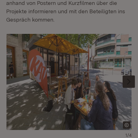
anhand von Postern und Kurzfilmen über die
Projekte informieren und mit den Beteiligten ins
Gespräch kommen.
1/4