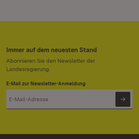
Immer auf dem neuesten Stand
Abonnieren Sie den Newsletter der
Landesregierung.
E-Mail zur Newsletter-Anmeldung
News