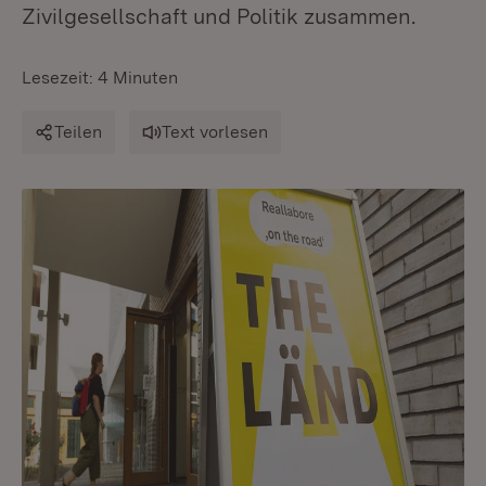
Zivilgesellschaft und Politik zusammen.
Lesezeit: 4 Minuten
Teilen
Text vorlesen