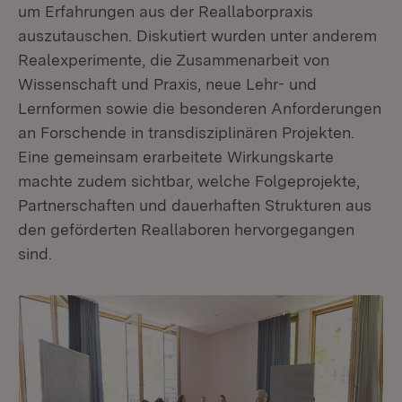
um Erfahrungen aus der Reallaborpraxis
auszutauschen. Diskutiert wurden unter anderem
Realexperimente, die Zusammenarbeit von
Wissenschaft und Praxis, neue Lehr- und
Lernformen sowie die besonderen Anforderungen
an Forschende in transdisziplinären Projekten.
Eine gemeinsam erarbeitete Wirkungskarte
machte zudem sichtbar, welche Folgeprojekte,
Partnerschaften und dauerhaften Strukturen aus
den geförderten Reallaboren hervorgegangen
sind.