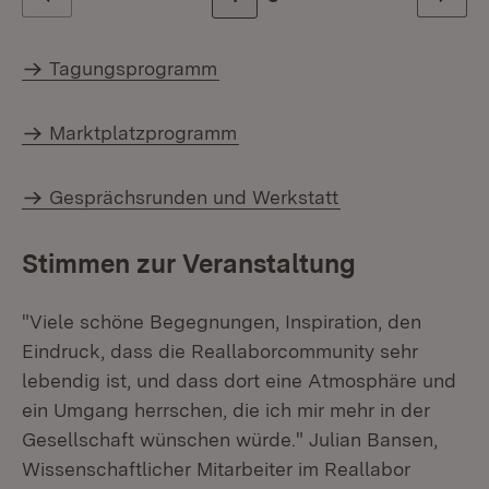
Zurück
Weiter
Tagungsprogramm
Marktplatzprogramm
Gesprächsrunden und Werkstatt
Stimmen zur Veranstaltung
"Viele schöne Begegnungen, Inspiration, den
Eindruck, dass die Reallaborcommunity sehr
lebendig ist, und dass dort eine Atmosphäre und
ein Umgang herrschen, die ich mir mehr in der
Gesellschaft wünschen würde." Julian Bansen,
Wissenschaftlicher Mitarbeiter im Reallabor