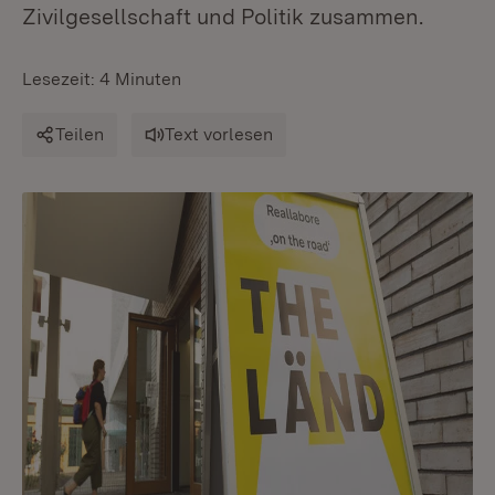
Zivilgesellschaft und Politik zusammen.
Lesezeit: 4 Minuten
Teilen
Text vorlesen