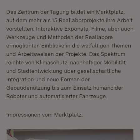
Das Zentrum der Tagung bildet ein Marktplatz,
auf dem mehr als 15 Reallaborprojekte ihre Arbeit
vorstellten. Interaktive Exponate, Filme, aber auch
Werkzeuge und Methoden der Reallabore
ermöglichten Einblicke in die vielfältigen Themen
und Arbeitsweisen der Projekte. Das Spektrum
reichte von Klimaschutz, nachhaltiger Mobilität
und Stadtentwicklung über gesellschaftliche
Integration und neue Formen der
Gebäudenutzung bis zum Einsatz humanoider
Roboter und automatisierter Fahrzeuge.
Impressionen vom Marktplatz: