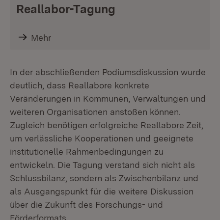
Reallabor-Tagung
Mehr
In der abschließenden Podiumsdiskussion wurde
deutlich, dass Reallabore konkrete
Veränderungen in Kommunen, Verwaltungen und
weiteren Organisationen anstoßen können.
Zugleich benötigen erfolgreiche Reallabore Zeit,
um verlässliche Kooperationen und geeignete
institutionelle Rahmenbedingungen zu
entwickeln. Die Tagung verstand sich nicht als
Schlussbilanz, sondern als Zwischenbilanz und
als Ausgangspunkt für die weitere Diskussion
über die Zukunft des Forschungs- und
Förderformats.