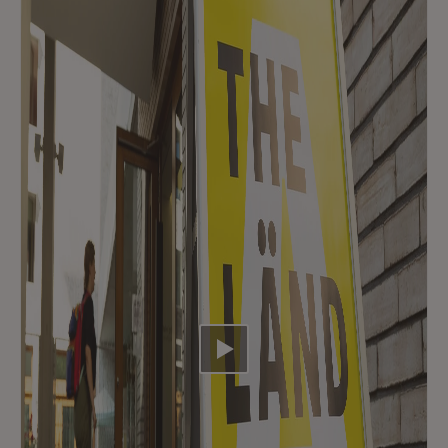
Video abspielen