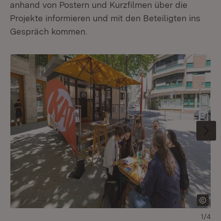
anhand von Postern und Kurzfilmen über die
Projekte informieren und mit den Beteiligten ins
Gespräch kommen.
1/4