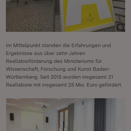
Im Mittelpunkt standen die Erfahrungen und
Ergebnisse aus über zehn Jahren
Reallaborförderung des Ministeriums für
Wissenschaft, Forschung und Kunst Baden-
Württemberg. Seit 2015 wurden insgesamt 21
Reallabore mit insgesamt 25 Mio. Euro gefördert.