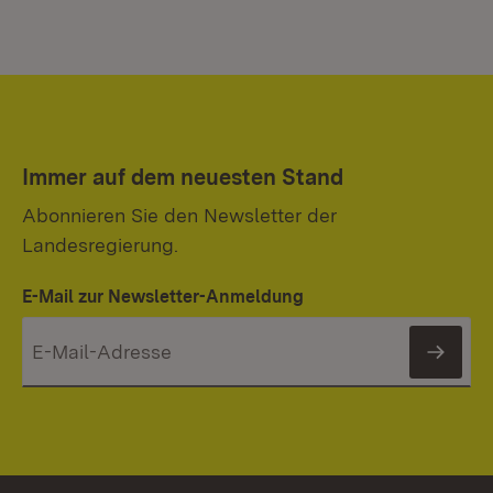
Immer auf dem neuesten Stand
Abonnieren Sie den Newsletter der
Landesregierung.
E-Mail zur Newsletter-Anmeldung
News