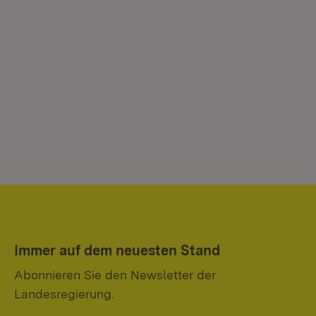
Immer auf dem neuesten Stand
Abonnieren Sie den Newsletter der
Landesregierung.