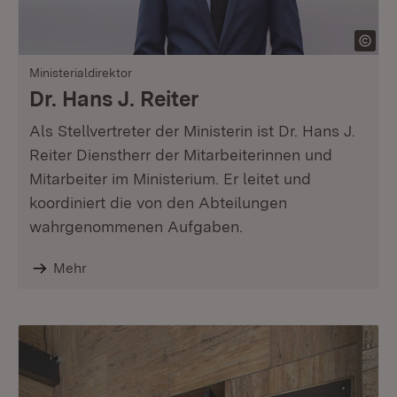
Ministerialdirektor
Dr. Hans J. Reiter
Als Stellvertreter der Ministerin ist Dr. Hans J.
Reiter Dienstherr der Mitarbeiterinnen und
Mitarbeiter im Ministerium. Er leitet und
koordiniert die von den Abteilungen
wahrgenommenen Aufgaben.
Mehr