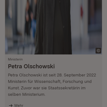
Ministerin
Petra Olschowski
Petra Olschowski ist seit 28. September 2022
Ministerin für Wissenschaft, Forschung und
Kunst. Zuvor war sie Staatssekretärin im
selben Ministerium.
Mehr