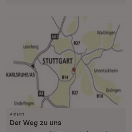
Anfahrt
Der Weg zu uns