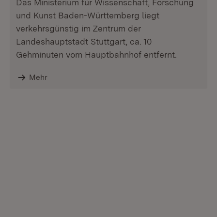
Das Ministerium für Wissenschaft, Forschung
und Kunst Baden-Württemberg liegt
verkehrsgünstig im Zentrum der
Landeshauptstadt Stuttgart, ca. 10
Gehminuten vom Hauptbahnhof entfernt.
Mehr