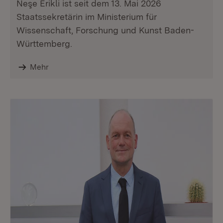
Neşe Erikli ist seit dem 13. Mai 2026
Staatssekretärin im Ministerium für
Wissenschaft, Forschung und Kunst Baden-
Württemberg.
Mehr