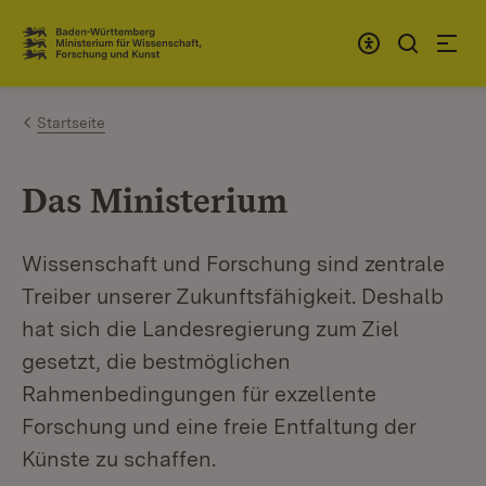
Zum Inhalt springen
Link zur Startseite
Startseite
Das Ministerium
Wissenschaft und Forschung sind zentrale
Treiber unserer Zukunftsfähigkeit. Deshalb
hat sich die Landesregierung zum Ziel
gesetzt, die bestmöglichen
Rahmenbedingungen für exzellente
Forschung und eine freie Entfaltung der
Künste zu schaffen.