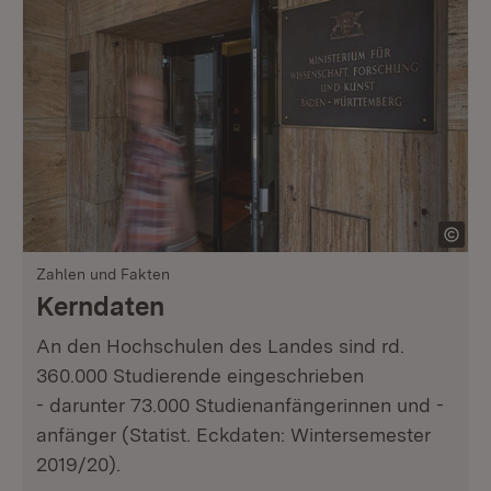
Zahlen und Fakten
Kerndaten
An den Hochschulen des Landes sind rd.
360.000 Studierende eingeschrieben
- darunter 73.000 Studienanfängerinnen und -
anfänger (Statist. Eckdaten: Wintersemester
2019/20).