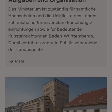
Das Ministerium ist zuständig für sämtliche
Hochschulen und die Uniklinika des Landes,
zahlreiche außeruniversitäre Forschungs-
einrichtungen sowie für bedeutende
Kunsteinrichtungen Baden-Württembergs.
Damit vertritt es zentrale Schlüsselbereiche
der Landespolitik.
Mehr