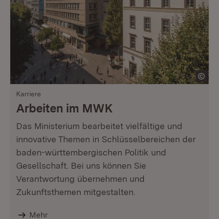
Karriere
Arbeiten im MWK
Das Ministerium bearbeitet vielfältige und
innovative Themen in Schlüsselbereichen der
baden-württembergischen Politik und
Gesellschaft. Bei uns können Sie
Verantwortung übernehmen und
Zukunftsthemen mitgestalten.
Mehr