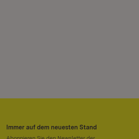
Immer auf dem neuesten Stand
Abonnieren Sie den Newsletter der