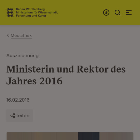
Zum Inhalt springen
Link zur Startseite
Mediathek
Auszeichnung
Ministerin und Rektor des
Jahres 2016
16.02.2016
Teilen