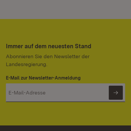
Immer auf dem neuesten Stand
Abonnieren Sie den Newsletter der
Landesregierung.
E-Mail zur Newsletter-Anmeldung
News