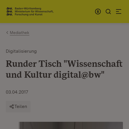
Zum Inhalt springen
Link zur Startseite
Mediathek
Digitalisierung
Runder Tisch "Wissenschaft
und Kultur digital@bw"
03.04.2017
Teilen