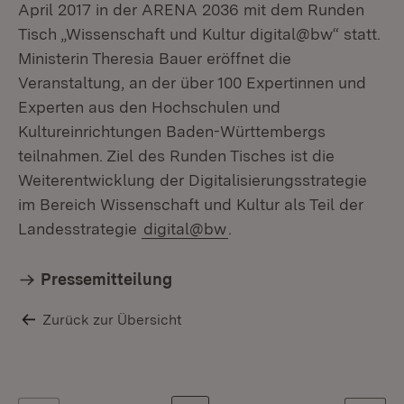
April 2017 in der ARENA 2036 mit dem Runden
Tisch „Wissenschaft und Kultur digital@bw“ statt.
Ministerin Theresia Bauer eröffnet die
Veranstaltung, an der über 100 Expertinnen und
Experten aus den Hochschulen und
Kultureinrichtungen Baden-Württembergs
teilnahmen. Ziel des Runden Tisches ist die
Weiterentwicklung der Digitalisierungsstrategie
im Bereich Wissenschaft und Kultur als Teil der
Landesstrategie
digital@bw
.
Pressemitteilung
Zurück zur Übersicht