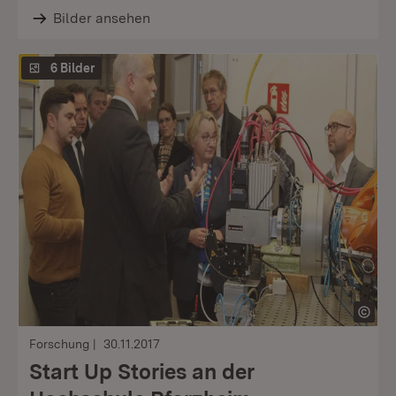
Bilder ansehen
6 Bilder
Forschung
30.11.2017
Start Up Stories an der