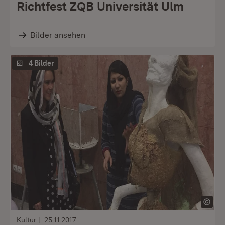
Richtfest ZQB Universität Ulm
Bilder ansehen
4 Bilder
Kultur
25.11.2017