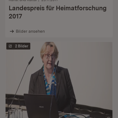
Landespreis für Heimatforschung
2017
Bilder ansehen
2 Bilder