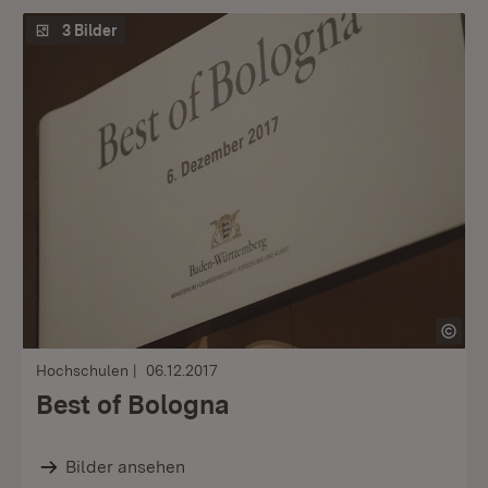
3 Bilder
Hochschulen
06.12.2017
Best of Bologna
Bilder ansehen