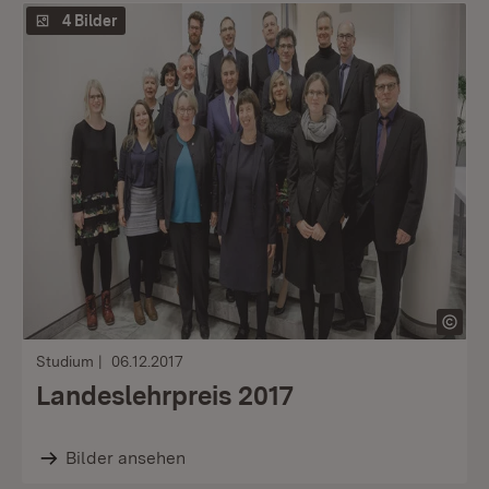
4 Bilder
Studium
06.12.2017
Landeslehrpreis 2017
Bilder ansehen