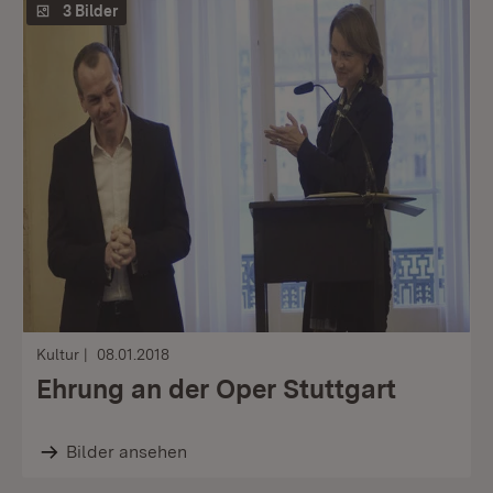
3 Bilder
Kultur
08.01.2018
Ehrung an der Oper Stuttgart
Bilder ansehen