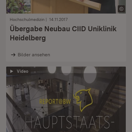
Hochschulmedizin
14.11.2017
Übergabe Neubau CIID Uniklinik
Heidelberg
Bilder ansehen
Video