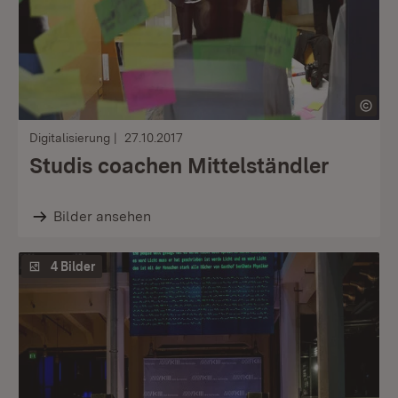
Digitalisierung
27.10.2017
Studis coachen Mittelständler
Bilder ansehen
4 Bilder