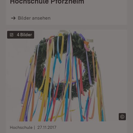
Hochschule Pforzheim
Bilder ansehen
4 Bilder
Hochschule
27.11.2017