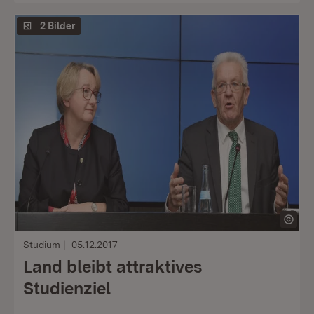
2 Bilder
Studium
05.12.2017
Land bleibt attraktives
Studienziel