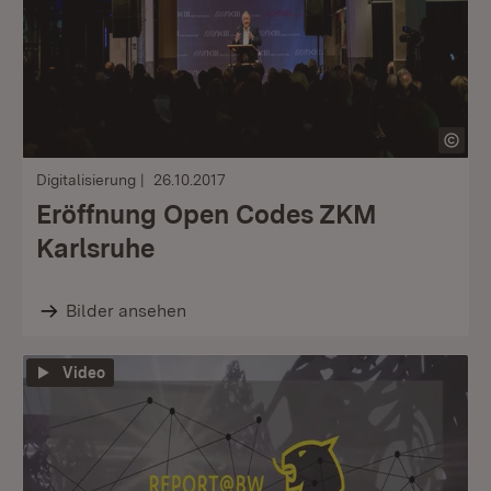
Digitalisierung
26.10.2017
Eröffnung Open Codes ZKM
Karlsruhe
Bilder ansehen
Video