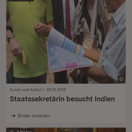
Kunst und Kultur
28.01.2018
Staatssekretärin besucht Indien
Bilder ansehen