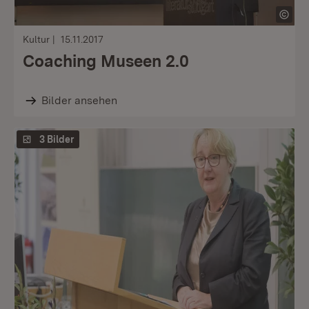
Kultur
15.11.2017
Coaching Museen 2.0
Bilder ansehen
3 Bilder