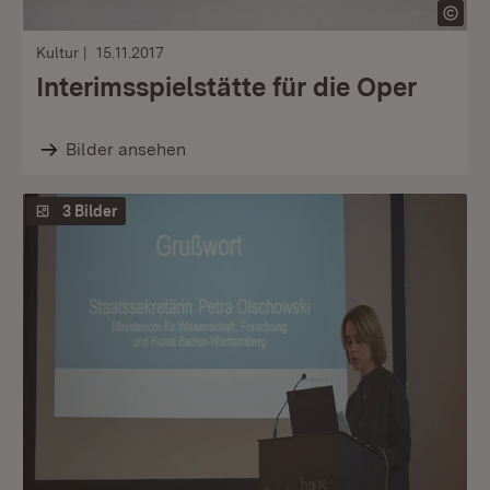
Kultur
15.11.2017
Interimsspielstätte für die Oper
Bilder ansehen
3 Bilder