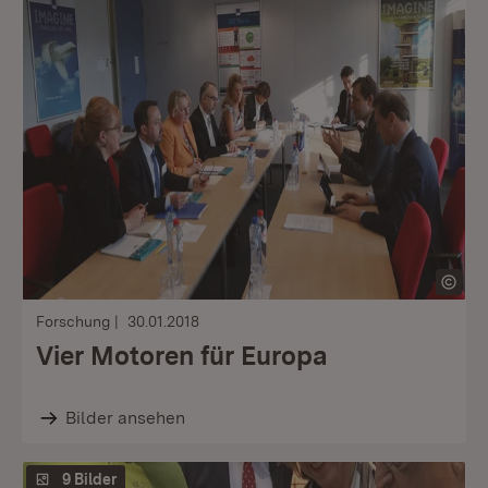
Forschung
30.01.2018
Vier Motoren für Europa
Bilder ansehen
9 Bilder