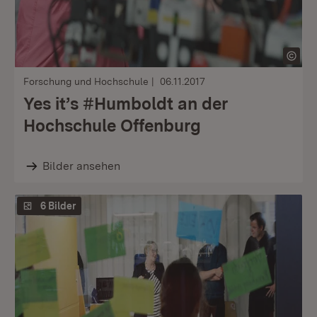
Forschung und Hochschule
06.11.2017
Yes it’s #Humboldt an der
Hochschule Offenburg
Bilder ansehen
6 Bilder