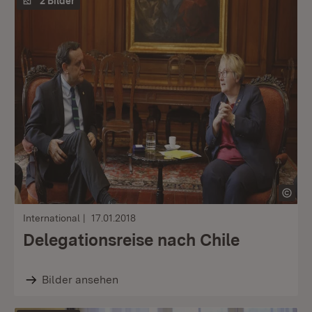
2 Bilder
International
17.01.2018
Delegationsreise nach Chile
Bilder ansehen