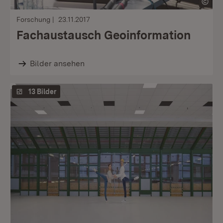
Forschung
23.11.2017
Fachaustausch Geoinformation
Bilder ansehen
13 Bilder