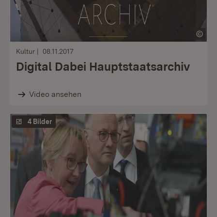
Kultur
08.11.2017
Digital Dabei Hauptstaatsarchiv
Video ansehen
4 Bilder