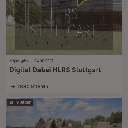
digital@bw
24.08.2017
Digital Dabei HLRS Stuttgart
Video ansehen
9 Bilder