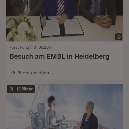
Forschung
31.08.2017
Besuch am EMBL in Heidelberg
Bilder ansehen
12 Bilder