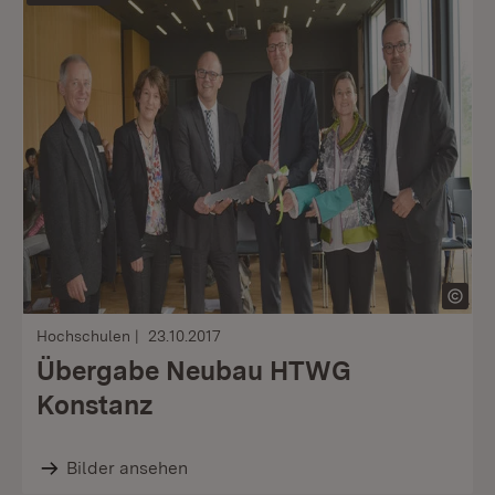
Hochschulen
23.10.2017
Übergabe Neubau HTWG
Konstanz
Bilder ansehen