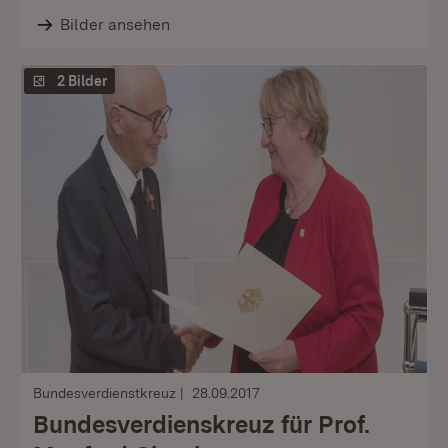
Bilder ansehen
2 Bilder
Bundesverdienstkreuz
28.09.2017
Bundesverdienskreuz für Prof.