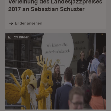
Verleihung des Landesjazzpreises
2017 an Sebastian Schuster
Bilder ansehen
23 Bilder