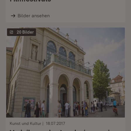
Bilder ansehen
20 Bilder
Kunst und Kultur
18.07.2017