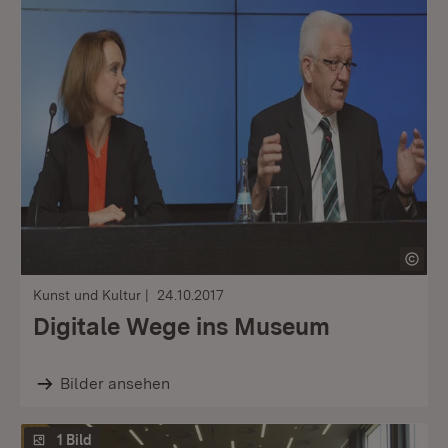
Kunst und Kultur
24.10.2017
Digitale Wege ins Museum
Bilder ansehen
1 Bild