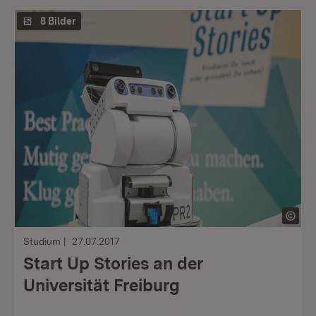
8 Bilder
Studium
27.07.2017
Start Up Stories an der
Universität Freiburg