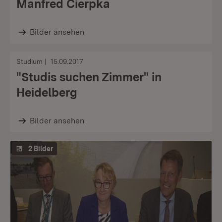
Manfred Cierpka
Bilder ansehen
Studium
15.09.2017
"Studis suchen Zimmer" in
Heidelberg
Bilder ansehen
2 Bilder