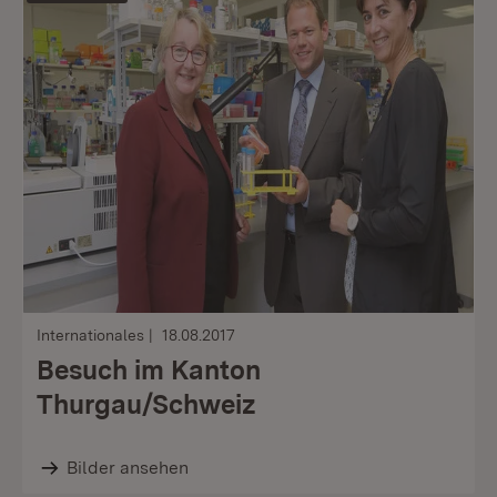
Internationales
18.08.2017
Besuch im Kanton
Thurgau/Schweiz
Bilder ansehen