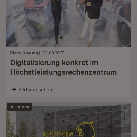
Digitalisierung
24.08.2017
Digitalisierung konkret im
Höchstleistungsrechenzentrum
Bilder ansehen
Video