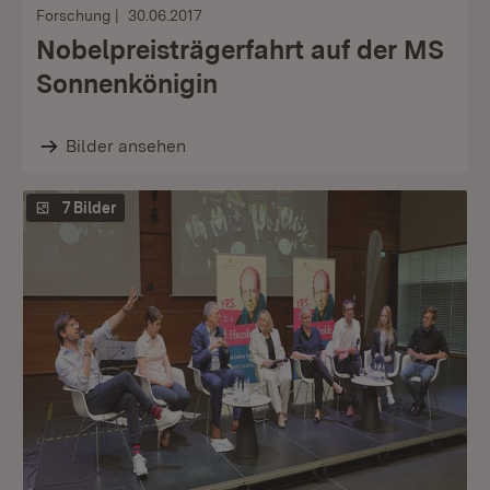
Forschung
30.06.2017
Nobelpreisträgerfahrt auf der MS
Sonnenkönigin
Bilder ansehen
7 Bilder