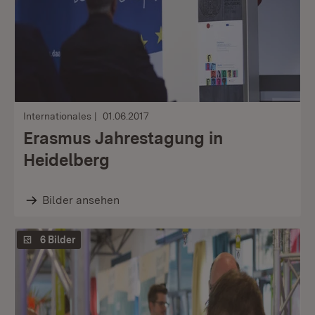
Internationales
01.06.2017
Erasmus Jahrestagung in
Heidelberg
Bilder ansehen
6 Bilder