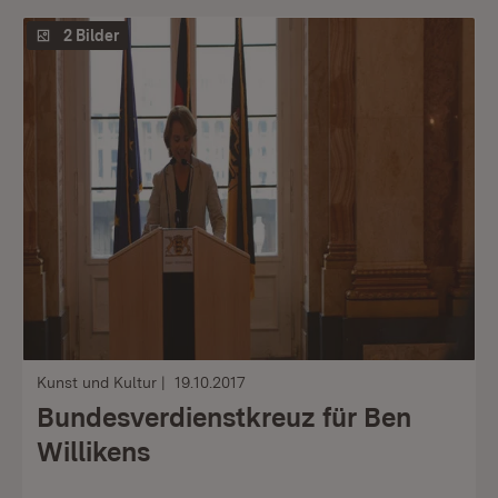
2 Bilder
Kunst und Kultur
19.10.2017
Bundesverdienstkreuz für Ben
Willikens