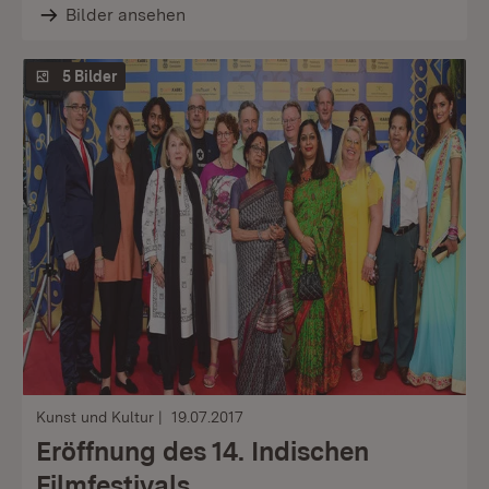
Bilder ansehen
5 Bilder
Kunst und Kultur
19.07.2017
Eröffnung des 14. Indischen
Filmfestivals