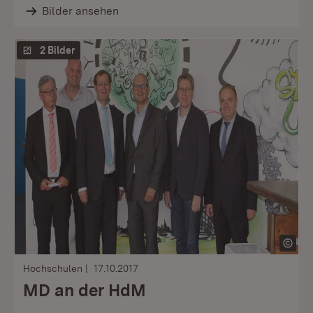
Bilder ansehen
2 Bilder
Hochschulen
17.10.2017
MD an der HdM