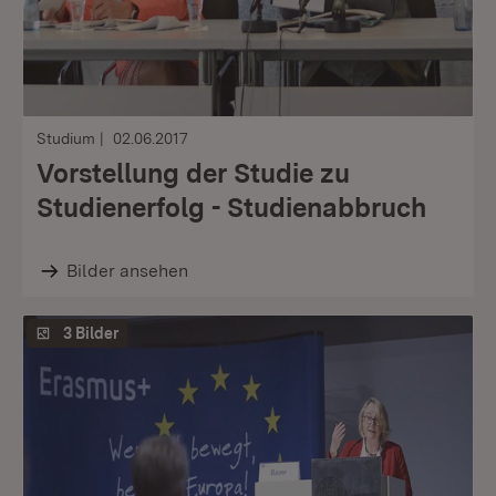
Studium
02.06.2017
Vorstellung der Studie zu
Studienerfolg - Studienabbruch
Bilder ansehen
3 Bilder