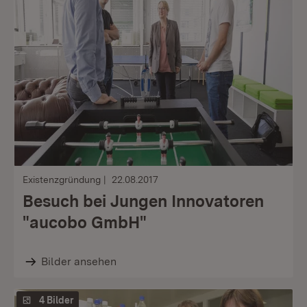
Existenzgründung
22.08.2017
Besuch bei Jungen Innovatoren
"aucobo GmbH"
Bilder ansehen
4 Bilder