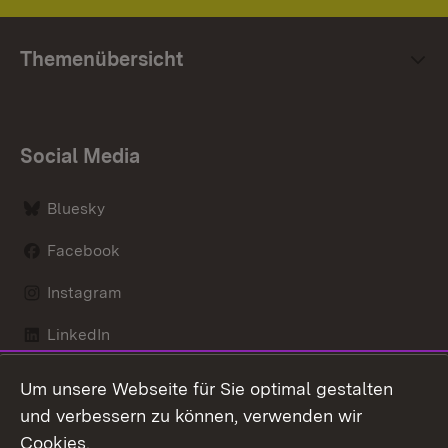
Themenübersicht
Social Media
Bluesky
Facebook
Instagram
LinkedIn
Social Wall
Um unsere Webseite für Sie optimal gestalten
und verbessern zu können, verwenden wir
Youtube
Cookies.