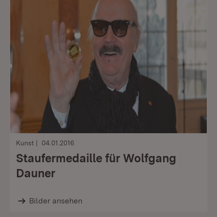
Kunst
04.01.2016
Staufermedaille für Wolfgang
Dauner
Bilder ansehen