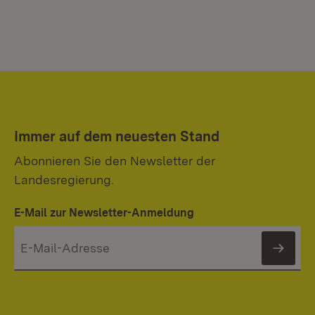
Immer auf dem neuesten Stand
Abonnieren Sie den Newsletter der
Landesregierung.
E-Mail zur Newsletter-Anmeldung
News