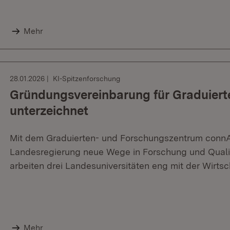
Mehr
28.01.2026
KI-Spitzenforschung
Gründungsvereinbarung für Graduier
unterzeichnet
Mit dem Graduierten- und Forschungszentrum connAI
Landesregierung neue Wege in Forschung und Qualifi
arbeiten drei Landesuniversitäten eng mit der Wirt
Mehr