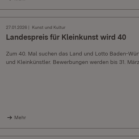
27.01.2026
Kunst und Kultur
Landespreis für Kleinkunst wird 40
Zum 40. Mal suchen das Land und Lotto Baden-Würt
und Kleinkünstler. Bewerbungen werden bis 31. M
Mehr