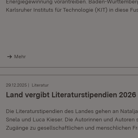
Energiegewinnung vorantreiben. Baden-Württember
Karlsruher Instituts für Technologie (KIT) in diese Fus
Mehr
29.12.2025
Literatur
Land vergibt Literaturstipendien 2026
Die Literaturstipendien des Landes gehen an Natalj
Snela und Luca Kieser. Die Autorinnen und Autoren st
Zugänge zu gesellschaftlichen und menschlichen F