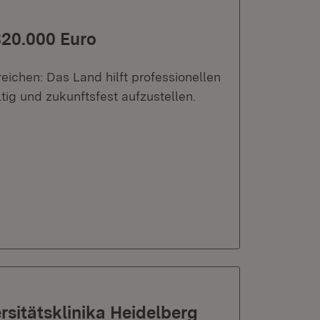
320.000 Euro
eichen: Das Land hilft professionellen
tig und zukunftsfest aufzustellen.
rsitätsklinika Heidelberg