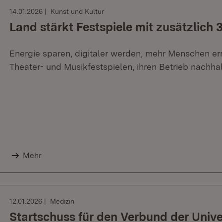
14.01.2026
Kunst und Kultur
Land stärkt Festspiele mit zusätzlich 
Energie sparen, digitaler werden, mehr Menschen err
Theater- und Musikfestspielen, ihren Betrieb nachhal
Mehr
12.01.2026
Medizin
Startschuss für den Verbund der Unive