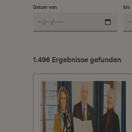
Datum von
bis
1.496 Ergebnisse gefunden