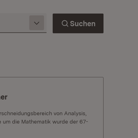
Suchen
her
erschneidungsbereich von Analysis,
e um die Mathematik wurde der 67-