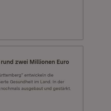
 rund zwei Millionen Euro
rttemberg“ entwickeln die
serte Gesundheit im Land. In der
 nochmals ausgebaut und gestärkt.