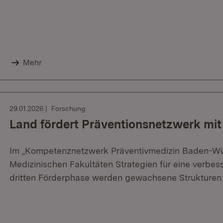
Mehr
29.01.2026
Forschung
Land fördert Präventionsnetzwerk mit
Im „Kompetenznetzwerk Präventivmedizin Baden-Wü
Medizinischen Fakultäten Strategien für eine verbes
dritten Förderphase werden gewachsene Strukturen