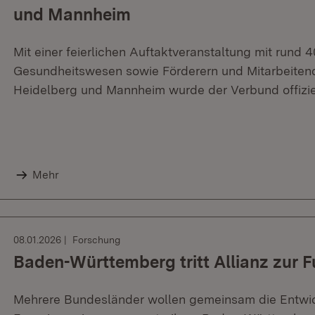
und Mannheim
Mit einer feierlichen Auftaktveranstaltung mit rund 
Gesundheitswesen sowie Förderern und Mitarbeitende
Heidelberg und Mannheim wurde der Verbund offiziel
Mehr
08.01.2026
Forschung
Baden-Württemberg tritt Allianz zur F
Mehrere Bundesländer wollen gemeinsam die Entwic