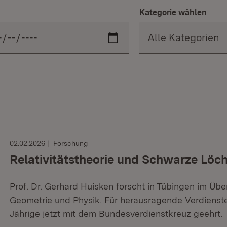
Kategorie wählen
02.02.2026
Forschung
Relativitätstheorie und Schwarze Löc
Prof. Dr. Gerhard Huisken forscht in Tübingen im Üb
Geometrie und Physik. Für herausragende Verdienst
Jährige jetzt mit dem Bundesverdienstkreuz geehrt.