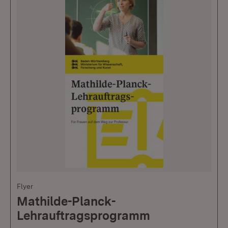
Flyer
Mathilde-Planck-
Lehrauftragsprogramm