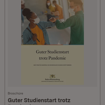
Broschüre
Guter Studienstart trotz