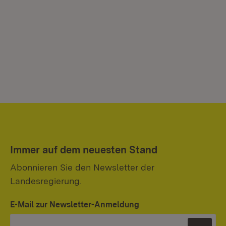
Immer auf dem neuesten Stand
Abonnieren Sie den Newsletter der
Landesregierung.
E-Mail zur Newsletter-Anmeldung