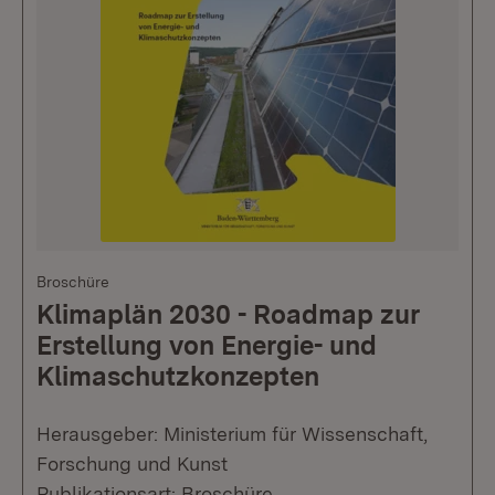
Broschüre
Klimaplän 2030 - Roadmap zur
Erstellung von Energie- und
Klimaschutzkonzepten
Herausgeber: Ministerium für Wissenschaft,
Forschung und Kunst
Publikationsart: Broschüre