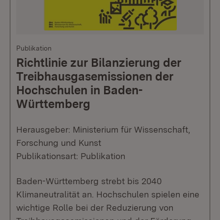
Publikation
Richtlinie zur Bilanzierung der
Treibhausgasemissionen der
Hochschulen in Baden-
Württemberg
Herausgeber: Ministerium für Wissenschaft,
Forschung und Kunst
Publikationsart: Publikation
Baden-Württemberg strebt bis 2040
Klimaneutralität an. Hochschulen spielen eine
wichtige Rolle bei der Reduzierung von