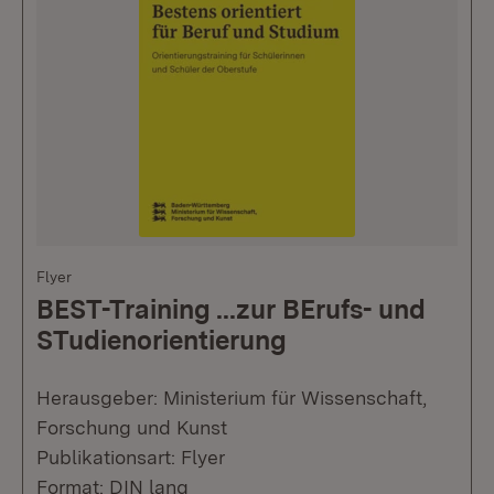
Flyer
BEST-Training ...zur BErufs- und
STudienorientierung
Herausgeber: Ministerium für Wissenschaft,
Forschung und Kunst
Publikationsart: Flyer
Format: DIN lang