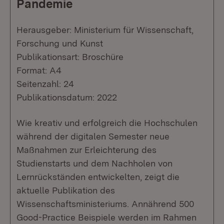
Pandemie
Herausgeber: Ministerium für Wissenschaft,
Forschung und Kunst
Publikationsart: Broschüre
Format: A4
Seitenzahl: 24
Publikationsdatum: 2022
Wie kreativ und erfolgreich die Hochschulen
während der digitalen Semester neue
Maßnahmen zur Erleichterung des
Studienstarts und dem Nachholen von
Lernrückständen entwickelten, zeigt die
aktuelle Publikation des
Wissenschaftsministeriums. Annährend 500
Good-Practice Beispiele werden im Rahmen