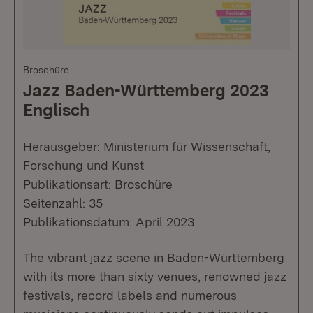
Broschüre
Jazz Baden-Württemberg 2023
Englisch
Herausgeber: Ministerium für Wissenschaft,
Forschung und Kunst
Publikationsart: Broschüre
Seitenzahl: 35
Publikationsdatum: April 2023
The vibrant jazz scene in Baden-Württemberg
with its more than sixty venues, renowned jazz
festivals, record labels and numerous