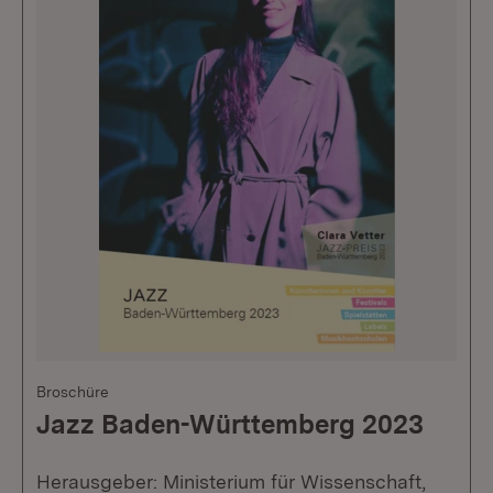
Broschüre
Jazz Baden-Württemberg 2023
Herausgeber: Ministerium für Wissenschaft,