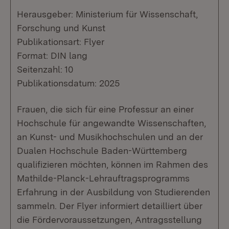
Herausgeber: Ministerium für Wissenschaft,
Forschung und Kunst
Publikationsart: Flyer
Format: DIN lang
Seitenzahl: 10
Publikationsdatum: 2025
Frauen, die sich für eine Professur an einer
Hochschule für angewandte Wissenschaften,
an Kunst- und Musikhochschulen und an der
Dualen Hochschule Baden-Württemberg
qualifizieren möchten, können im Rahmen des
Mathilde-Planck-Lehrauftragsprogramms
Erfahrung in der Ausbildung von Studierenden
sammeln. Der Flyer informiert detailliert über
die Fördervoraussetzungen, Antragsstellung