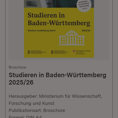
Broschüre
Studieren in Baden-Württemberg
2025/26
Herausgeber: Ministerium für Wissenschaft,
Forschung und Kunst
Publikationsart: Broschüre
Format: DIN A4