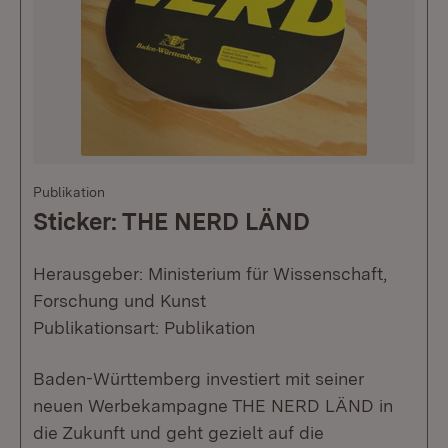
Publikation
Sticker: THE NERD LÄND
Herausgeber: Ministerium für Wissenschaft,
Forschung und Kunst
Publikationsart: Publikation
Baden-Württemberg investiert mit seiner
neuen Werbekampagne THE NERD LÄND in
die Zukunft und geht gezielt auf die