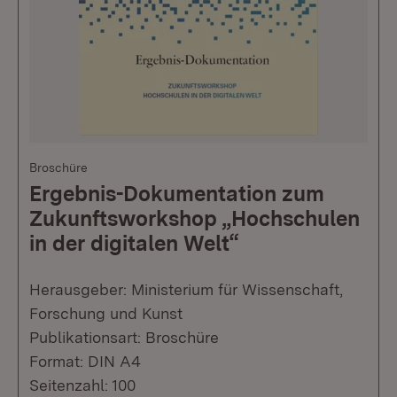
Broschüre
Ergebnis-Dokumentation zum
Zukunftsworkshop „Hochschulen
in der digitalen Welt“
Herausgeber: Ministerium für Wissenschaft,
Forschung und Kunst
Publikationsart: Broschüre
Format: DIN A4
Seitenzahl: 100