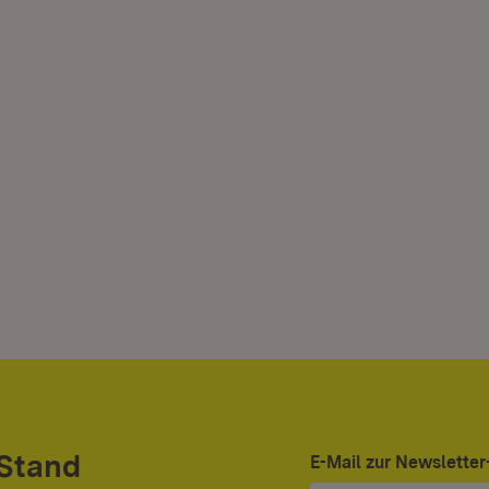
 Stand
E-Mail zur Newslett