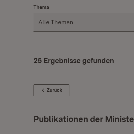
Thema
25 Ergebnisse gefunden
Zurück
Publikationen der Ministe