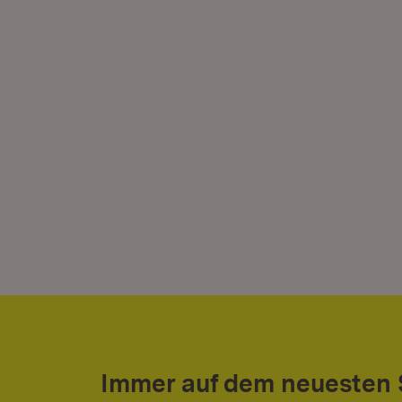
Immer auf dem neuesten