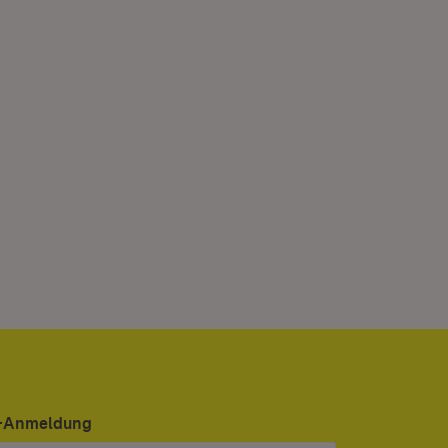
er-Anmeldung