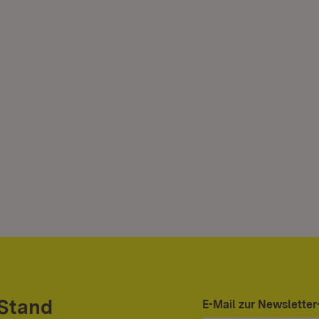
 Stand
E-Mail zur Newslett