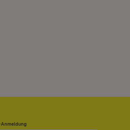
er-Anmeldung