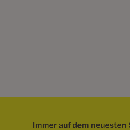
Immer auf dem neuesten