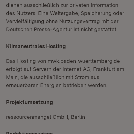
dienen ausschließlich zur privaten Information
des Nutzers. Eine Weitergabe, Speicherung oder
Vervielfältigung ohne Nutzungsvertrag mit der
Deutschen Presse-Agentur ist nicht gestattet.
Klimaneutrales Hosting
Das Hosting von mwk.baden-wuerttemberg.de
erfolgt auf Servern der Internet AG, Frankfurt am
Main, die ausschließlich mit Strom aus
erneuerbaren Energien betrieben werden.
Projektumsetzung
ressourcenmangel GmbH, Berlin
Redaktionssystem