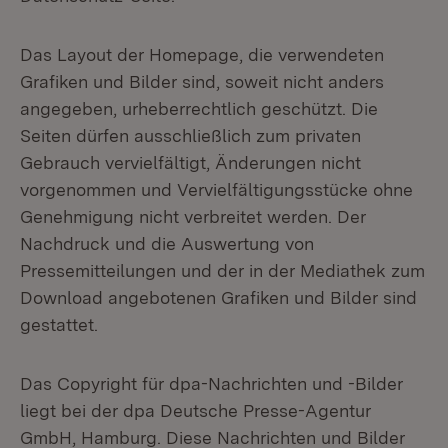
Das Layout der Homepage, die verwendeten
Grafiken und Bilder sind, soweit nicht anders
angegeben, urheberrechtlich geschützt. Die
Seiten dürfen ausschließlich zum privaten
Gebrauch vervielfältigt, Änderungen nicht
vorgenommen und Vervielfältigungsstücke ohne
Genehmigung nicht verbreitet werden. Der
Nachdruck und die Auswertung von
Pressemitteilungen und der in der Mediathek zum
Download angebotenen Grafiken und Bilder sind
gestattet.
Das Copyright für dpa-Nachrichten und -Bilder
liegt bei der dpa Deutsche Presse-Agentur
GmbH, Hamburg. Diese Nachrichten und Bilder