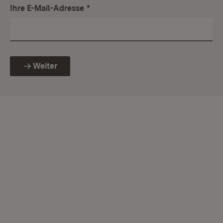
Ihre E-Mail-Adresse
*
Weiter