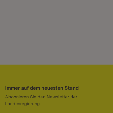
Immer auf dem neuesten Stand
Abonnieren Sie den Newsletter der
Landesregierung.