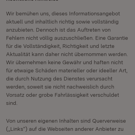
Wir bemühen uns, dieses Informationsangebot
aktuell und inhaltlich richtig sowie vollständig
anzubieten. Dennoch ist das Auftreten von
Fehlern nicht völlig auszuschließen. Eine Garantie
für die Vollständigkeit, Richtigkeit und letzte
Aktualität kann daher nicht übernommen werden.
Wir übernehmen keine Gewähr und haften nicht
für etwaige Schäden materieller oder ideeller Art,
die durch Nutzung des Dienstes verursacht
werden, soweit sie nicht nachweislich durch
Vorsatz oder grobe Fahrlässigkeit verschuldet
sind.
Von unseren eigenen Inhalten sind Querverweise
(„Links“) auf die Webseiten anderer Anbieter zu