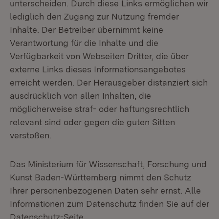
unterscheiden. Durch diese Links ermöglichen wir
lediglich den Zugang zur Nutzung fremder
Inhalte. Der Betreiber übernimmt keine
Verantwortung für die Inhalte und die
Verfügbarkeit von Webseiten Dritter, die über
externe Links dieses Informationsangebotes
erreicht werden. Der Herausgeber distanziert sich
ausdrücklich von allen Inhalten, die
möglicherweise straf- oder haftungsrechtlich
relevant sind oder gegen die guten Sitten
verstoßen.
Das Ministerium für Wissenschaft, Forschung und
Kunst Baden-Württemberg nimmt den Schutz
Ihrer personenbezogenen Daten sehr ernst. Alle
Informationen zum Datenschutz finden Sie auf der
Datenschutz-Seite.