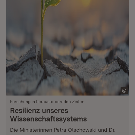
Forschung in herausfordernden Zeiten
Resilienz unseres
Wissenschaftssystems
Die Ministerinnen Petra Olschowski und Dr.