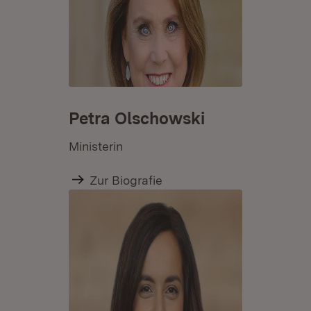
Petra Olschowski
Ministerin
Zur Biografie