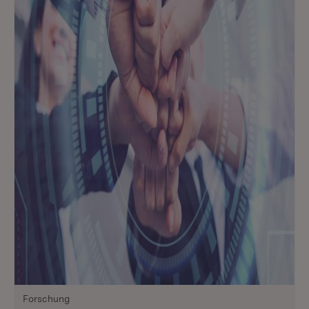
Forschung