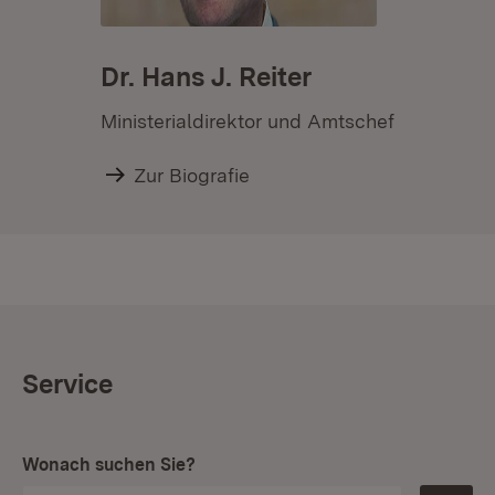
Dr. Hans J. Reiter
Ministerialdirektor und Amtschef
Zur Biografie
Service
Wonach suchen Sie?