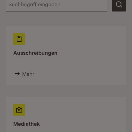
Ausschreibungen
Mehr
Mediathek