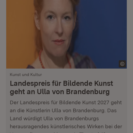
Kunst und Kultur
Landespreis für Bildende Kunst
geht an Ulla von Brandenburg
Der Landespreis für Bildende Kunst 2027 geht
an die Künstlerin Ulla von Brandenburg. Das
Land würdigt Ulla von Brandenburgs
herausragendes künstlerisches Wirken bei der