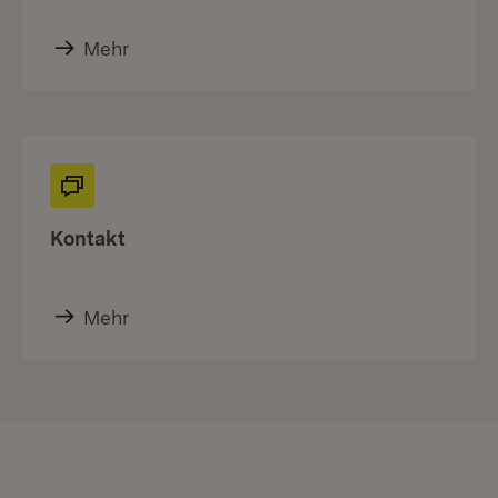
Mehr
Kontakt
Mehr