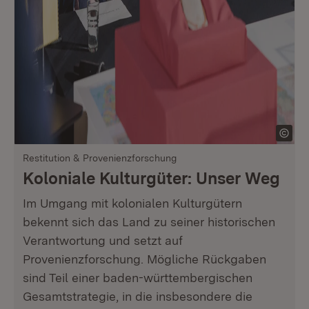
Restitution & Provenienzforschung
Koloniale Kulturgüter: Unser Weg
Im Umgang mit kolonialen Kulturgütern
bekennt sich das Land zu seiner historischen
Verantwortung und setzt auf
Provenienzforschung. Mögliche Rückgaben
sind Teil einer baden-württembergischen
Gesamtstrategie, in die insbesondere die