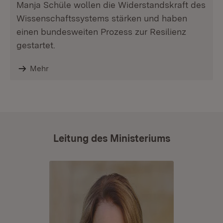
Manja Schüle wollen die Widerstandskraft des
Wissenschaftssystems stärken und haben
einen bundesweiten Prozess zur Resilienz
gestartet.
Mehr
Leitung des Ministeriums