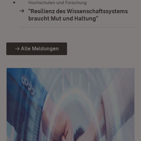
Hochschulen und Forschung
"Resilienz des Wissenschaftssystems
braucht Mut und Haltung"
Alle Meldungen