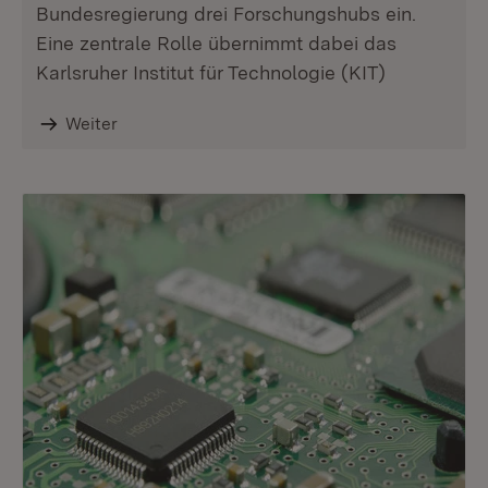
Bundesregierung drei Forschungshubs ein.
Eine zentrale Rolle übernimmt dabei das
Karlsruher Institut für Technologie (KIT)
Weiter