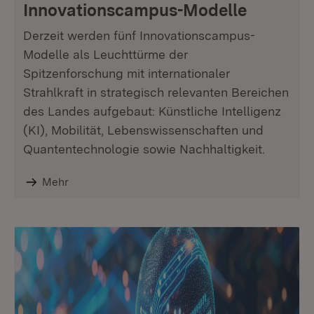
Innovationscampus-Modelle
Derzeit werden fünf Innovationscampus-
Modelle als Leuchttürme der
Spitzenforschung mit internationaler
Strahlkraft in strategisch relevanten Bereichen
des Landes aufgebaut: Künstliche Intelligenz
(KI), Mobilität, Lebenswissenschaften und
Quantentechnologie sowie Nachhaltigkeit.
Mehr