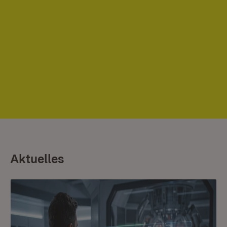
Aktuelles