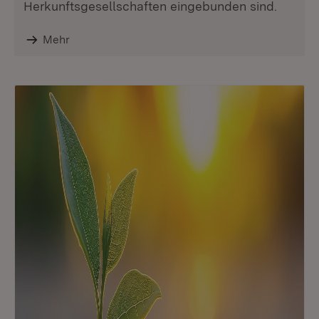
Herkunftsgesellschaften eingebunden sind.
Mehr