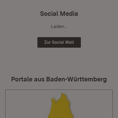
Social Media
Laden...
Zur Social Wall
Portale aus Baden-Württemberg