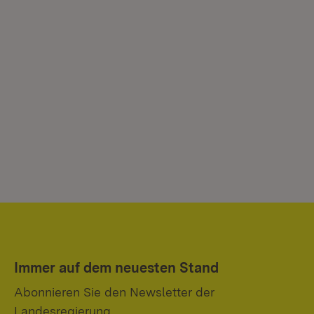
Immer auf dem neuesten Stand
Abonnieren Sie den Newsletter der
Landesregierung.