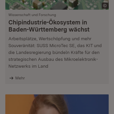
Wissenschaft und Forschung
Chipindustrie-Ökosystem in
Baden-Württemberg wächst
Arbeitsplätze, Wertschöpfung und mehr
Souveränität: SUSS MicroTec SE, das KIT und
die Landesregierung bündeln Kräfte für den
strategischen Ausbau des Mikroelektronik-
Netzwerks im Land
Mehr