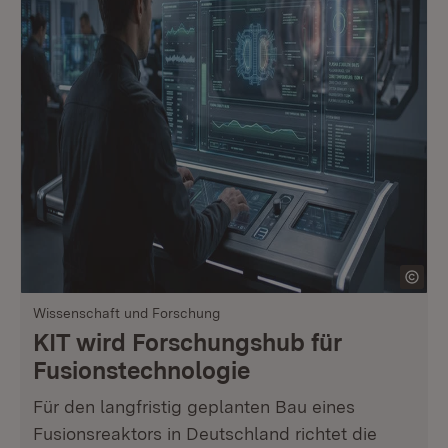
Wissenschaft und Forschung
KIT wird Forschungshub für
Fusionstechnologie
Für den langfristig geplanten Bau eines
Fusionsreaktors in Deutschland richtet die