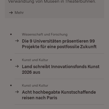
Verwandlung von Museen in Theaterbühnen.
Mehr
Wissenschaft und Forschung
Die 9 Universitäten präsentieren 99
Projekte für eine postfossile Zukunft
Kunst und Kultur
Land schreibt Innovationsfonds Kunst
2026 aus
Kunst und Kultur
Acht hochbegabte Kunstschaffende
reisen nach Paris