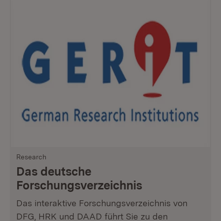
Research
Das deutsche
Forschungsverzeichnis
Das interaktive Forschungsverzeichnis von
DFG, HRK und DAAD führt Sie zu den