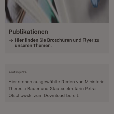
Publikationen
Hier finden Sie Broschüren und Flyer zu
unseren Themen.
Amtsspitze
Hier stehen ausgewählte Reden von Ministerin
Theresia Bauer und Staatssekretärin Petra
Olschowski zum Download bereit.