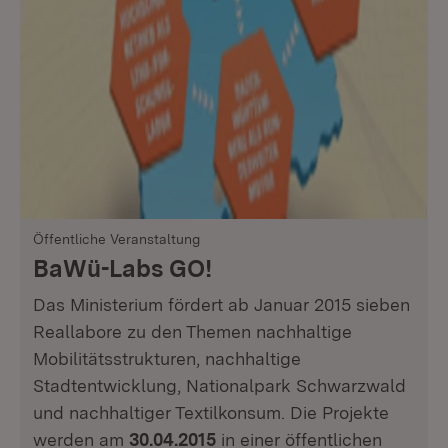
Öffentliche Veranstaltung
BaWü-Labs GO!
Das Ministerium fördert ab Januar 2015 sieben
Reallabore zu den Themen nachhaltige
Mobilitätsstrukturen, nachhaltige
Stadtentwicklung, Nationalpark Schwarzwald
und nachhaltiger Textilkonsum. Die Projekte
werden am
30.04.2015
in einer öffentlichen