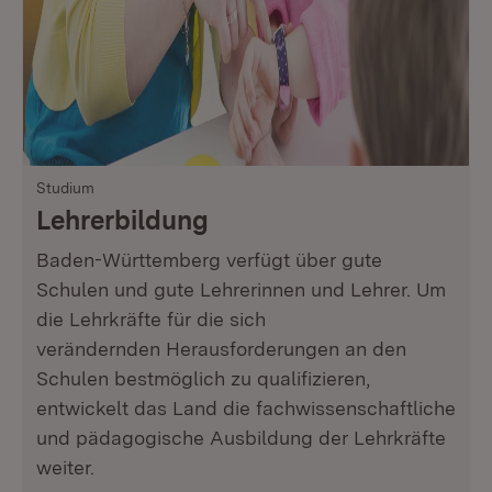
Studium
Lehrerbildung
Baden-Württemberg verfügt über gute
Schulen und gute Lehrerinnen und Lehrer. Um
die Lehrkräfte für die sich
verändernden Herausforderungen an den
Schulen bestmöglich zu qualifizieren,
entwickelt das Land die fachwissenschaftliche
und pädagogische Ausbildung der Lehrkräfte
weiter.