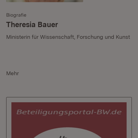
Biografie
:
Theresia Bauer
Ministerin für Wissenschaft, Forschung und Kunst
Mehr