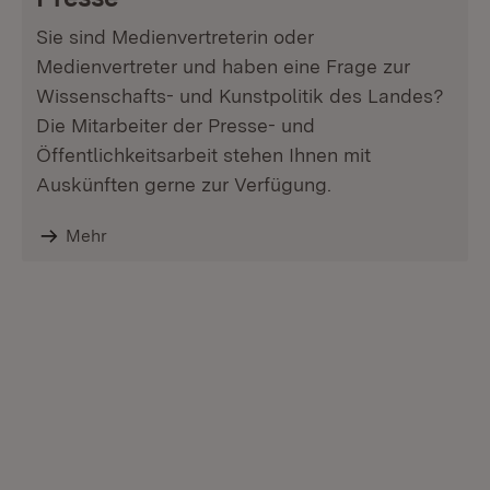
Sie sind Medienvertreterin oder
Medienvertreter und haben eine Frage zur
Wissenschafts- und Kunstpolitik des Landes?
Die Mitarbeiter der Presse- und
Öffentlichkeitsarbeit stehen Ihnen mit
Auskünften gerne zur Verfügung.
Mehr