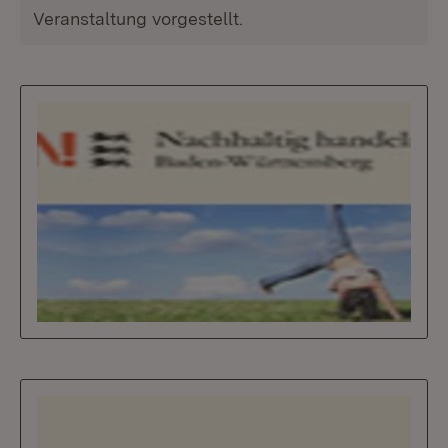
Veranstaltung vorgestellt.