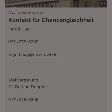
Ansprechpartnerinnen
Kontakt für Chancengleichheit
Ingrid Hug
0711/279-3209
ingrid.hug@mwk.bwl.de
Stellvertretung
Dr. Bettina Dengler
0711/279-3309