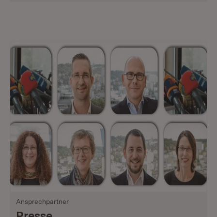
Ansprechpartner
Presse