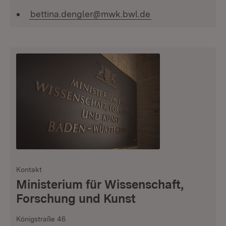
bettina.dengler@mwk.bwl.de
Kontakt
:
Ministerium für Wissenschaft,
Forschung und Kunst
Königstraße 46