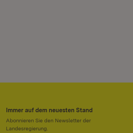
Immer auf dem neuesten Stand
Abonnieren Sie den Newsletter der
Landesregierung.