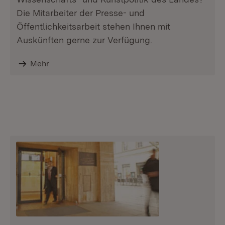
Die Mitarbeiter der Presse- und
Öffentlichkeitsarbeit stehen Ihnen mit
Auskünften gerne zur Verfügung.
Mehr