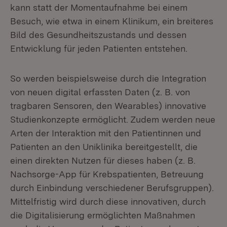
kann statt der Momentaufnahme bei einem
Besuch, wie etwa in einem Klinikum, ein breiteres
Bild des Gesundheitszustands und dessen
Entwicklung für jeden Patienten entstehen.
So werden beispielsweise durch die Integration
von neuen digital erfassten Daten (z. B. von
tragbaren Sensoren, den Wearables) innovative
Studienkonzepte ermöglicht. Zudem werden neue
Arten der Interaktion mit den Patientinnen und
Patienten an den Uniklinika bereitgestellt, die
einen direkten Nutzen für dieses haben (z. B.
Nachsorge-App für Krebspatienten, Betreuung
durch Einbindung verschiedener Berufsgruppen).
Mittelfristig wird durch diese innovativen, durch
die Digitalisierung ermöglichten Maßnahmen