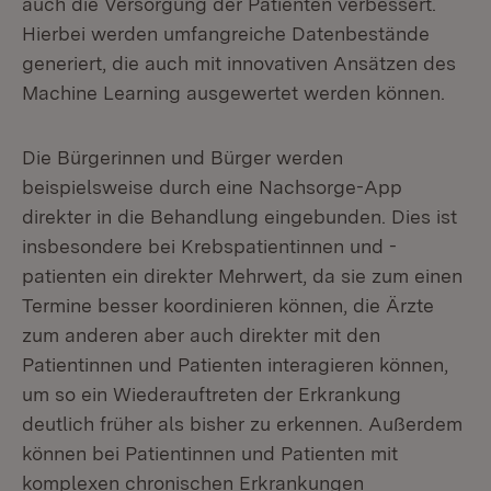
auch die Versorgung der Patienten verbessert.
Hierbei werden umfangreiche Datenbestände
generiert, die auch mit innovativen Ansätzen des
Machine Learning ausgewertet werden können.
Die Bürgerinnen und Bürger werden
beispielsweise durch eine Nachsorge-App
direkter in die Behandlung eingebunden. Dies ist
insbesondere bei Krebspatientinnen und -
patienten ein direkter Mehrwert, da sie zum einen
Termine besser koordinieren können, die Ärzte
zum anderen aber auch direkter mit den
Patientinnen und Patienten interagieren können,
um so ein Wiederauftreten der Erkrankung
deutlich früher als bisher zu erkennen. Außerdem
können bei Patientinnen und Patienten mit
komplexen chronischen Erkrankungen