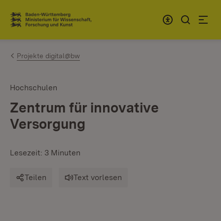
Zum Inhalt springen
Link zur Startseite
Projekte digital@bw
Hochschulen
Zentrum für innovative
Versorgung
Lesezeit: 3 Minuten
Teilen
Text vorlesen