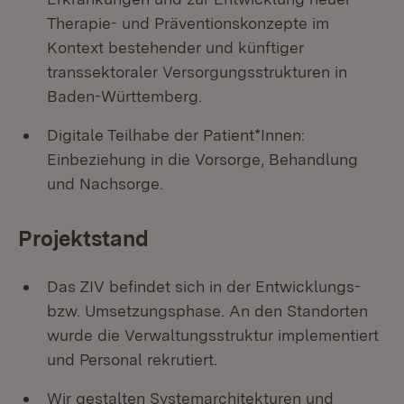
Therapie- und Präventionskonzepte im
Kontext bestehender und künftiger
transsektoraler Versorgungsstrukturen in
Baden-Württemberg.
Digitale Teilhabe der Patient*Innen:
Einbeziehung in die Vorsorge, Behandlung
und Nachsorge.
Projektstand
Das ZIV befindet sich in der Entwicklungs-
bzw. Umsetzungsphase. An den Standorten
wurde die Verwaltungsstruktur implementiert
und Personal rekrutiert.
Wir gestalten Systemarchitekturen und