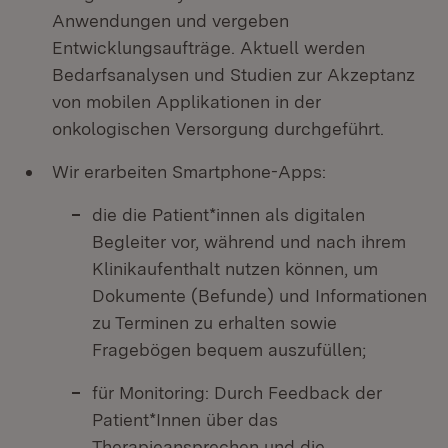
Anwendungen und vergeben
Entwicklungsaufträge. Aktuell werden
Bedarfsanalysen und Studien zur Akzeptanz
von mobilen Applikationen in der
onkologischen Versorgung durchgeführt.
Wir erarbeiten Smartphone-Apps:
die die Patient*innen als digitalen
Begleiter vor, während und nach ihrem
Klinikaufenthalt nutzen können, um
Dokumente (Befunde) und Informationen
zu Terminen zu erhalten sowie
Fragebögen bequem auszufüllen;
für Monitoring: Durch Feedback der
Patient*Innen über das
Therapieansprechen und die