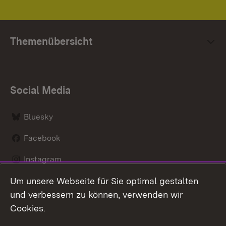
Themenübersicht
Social Media
Bluesky
Facebook
Instagram
Um unsere Webseite für Sie optimal gestalten
LinkedIn
und verbessern zu können, verwenden wir
Social Wall
Cookies.
Youtube