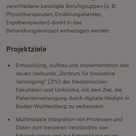
verschiedene beteiligte Berufsgruppen (z. B.
Physiotherapeuten, Ernährungsberater,
Ergotherapeuten) direkt in das
Behandlungskonzept einbezogen werden.
Projektziele
Entwicklung, Aufbau und Implementation des
neuen Verbunds „Zentrum für Innovative
Versorgung“ (ZIV) der Medizinischen
Fakultäten und Uniklinika, mit dem Ziel, die
Patientenversorgung durch digitale Medizin in
Baden-Württemberg zu verbessern.
Multimodale Integration von Prozessen und
Daten zum besseren Verständnis von
Erkrankungen und zur Entwicklung neuer