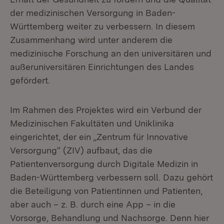
der medizinischen Versorgung in Baden-
Württemberg weiter zu verbessern. In diesem
Zusammenhang wird unter anderem die
medizinische Forschung an den universitären und
außeruniversitären Einrichtungen des Landes
gefördert.
Im Rahmen des Projektes wird ein Verbund der
Medizinischen Fakultäten und Uniklinika
eingerichtet, der ein „Zentrum für Innovative
Versorgung“ (ZIV) aufbaut, das die
Patientenversorgung durch Digitale Medizin in
Baden-Württemberg verbessern soll. Dazu gehört
die Beteiligung von Patientinnen und Patienten,
aber auch – z. B. durch eine App – in die
Vorsorge, Behandlung und Nachsorge. Denn hier