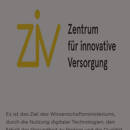
Es ist das Ziel des Wissenschaftsministeriums,
durch die Nutzung digitaler Technologien, den
Erhalt der Gesundheit zu fördern und die Qualität