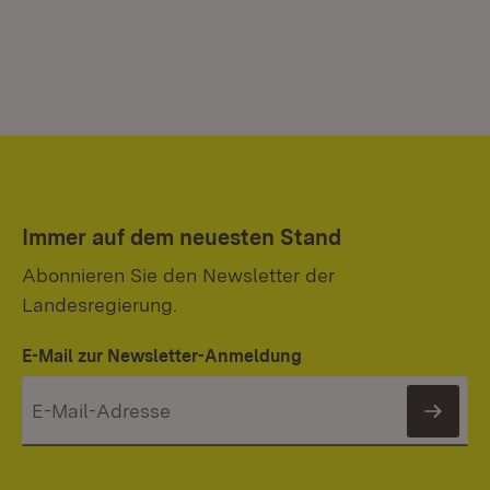
Immer auf dem neuesten Stand
Abonnieren Sie den Newsletter der
Landesregierung.
E-Mail zur Newsletter-Anmeldung
News