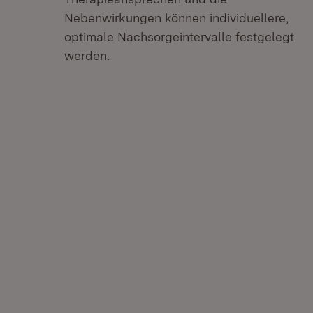
Nebenwirkungen können individuellere,
optimale Nachsorgeintervalle festgelegt
werden.