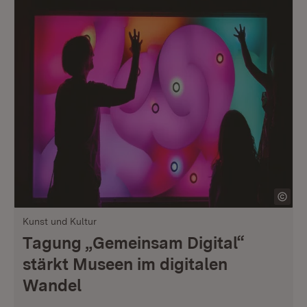
Kunst und Kultur
Tagung „Gemeinsam Digital“
stärkt Museen im digitalen
Wandel