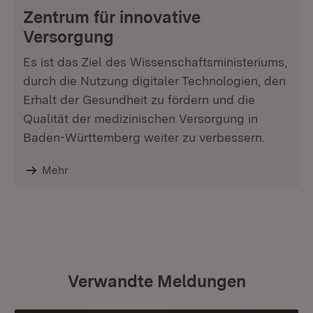
Zentrum für innovative
Versorgung
Es ist das Ziel des Wissenschaftsministeriums,
durch die Nutzung digitaler Technologien, den
Erhalt der Gesundheit zu fördern und die
Qualität der medizinischen Versorgung in
Baden-Württemberg weiter zu verbessern.
Mehr
Verwandte Meldungen