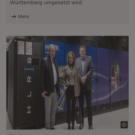
Württemberg umgesetzt wird.
Mehr