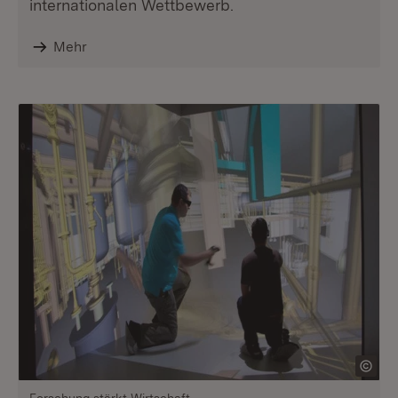
internationalen Wettbewerb.
Mehr