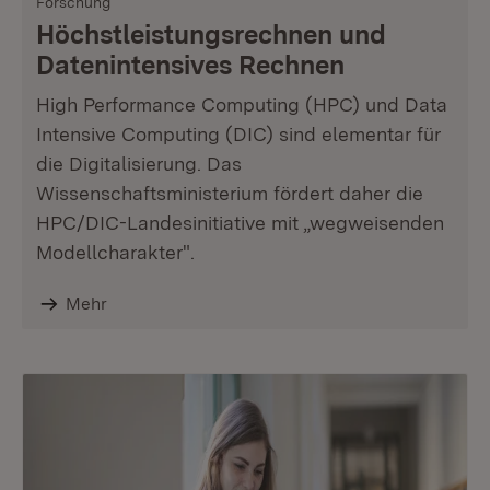
Forschung
Höchstleistungsrechnen und
Datenintensives Rechnen
High Performance Computing (HPC) und Data
Intensive Computing (DIC) sind elementar für
die Digitalisierung. Das
Wissenschaftsministerium fördert daher die
HPC/DIC-Landesinitiative mit „wegweisenden
Modellcharakter".
Mehr