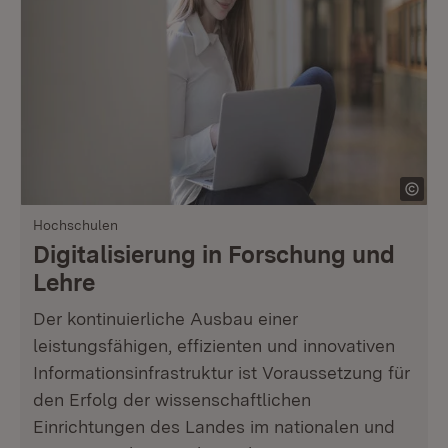
Hochschulen
Digitalisierung in Forschung und
Lehre
Der kontinuierliche Ausbau einer
leistungsfähigen, effizienten und innovativen
Informationsinfrastruktur ist Voraussetzung für
den Erfolg der wissenschaftlichen
Einrichtungen des Landes im nationalen und