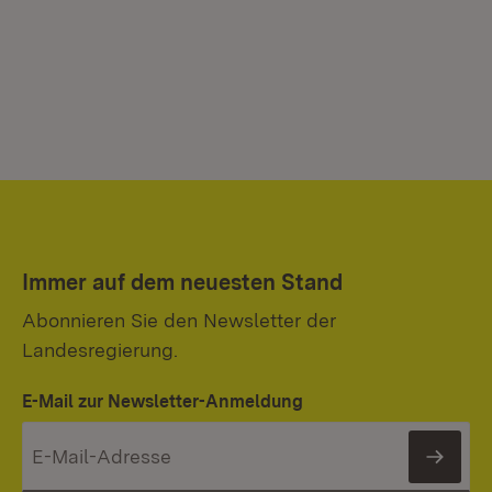
Immer auf dem neuesten Stand
Abonnieren Sie den Newsletter der
Landesregierung.
E-Mail zur Newsletter-Anmeldung
News