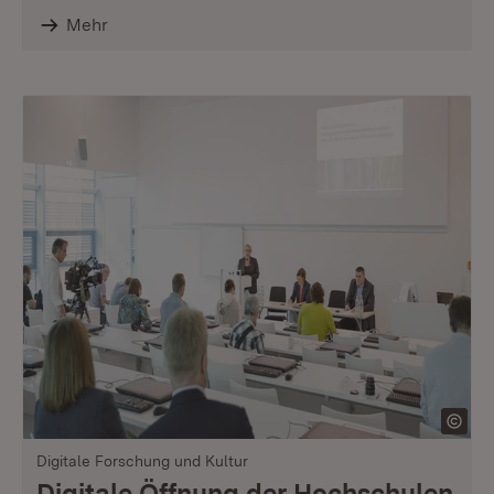
Mehr
Digitale Forschung und Kultur
Digitale Öffnung der Hochschulen