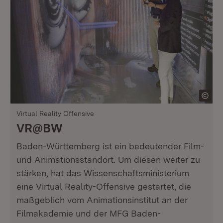
Virtual Reality Offensive
VR@BW
Baden-Württemberg ist ein bedeutender Film-
und Animationsstandort. Um diesen weiter zu
stärken, hat das Wissenschaftsministerium
eine Virtual Reality-Offensive gestartet, die
maßgeblich vom Animationsinstitut an der
Filmakademie und der MFG Baden-