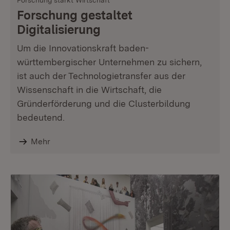
Forschung stärkt Wirtschaft
Forschung gestaltet
Digitalisierung
Um die Innovationskraft baden-
württembergischer Unternehmen zu sichern,
ist auch der Technologietransfer aus der
Wissenschaft in die Wirtschaft, die
Gründerförderung und die Clusterbildung
bedeutend.
Mehr