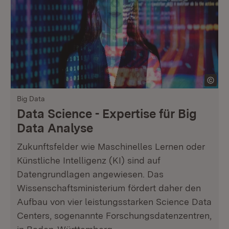
Big Data
Data Science - Expertise für Big
Data Analyse
Zukunftsfelder wie Maschinelles Lernen oder
Künstliche Intelligenz (KI) sind auf
Datengrundlagen angewiesen. Das
Wissenschaftsministerium fördert daher den
Aufbau von vier leistungsstarken Science Data
Centers, sogenannte Forschungsdatenzentren,