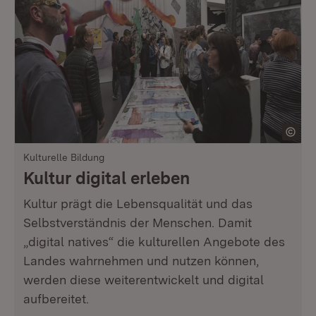
Kulturelle Bildung
Kultur digital erleben
Kultur prägt die Lebensqualität und das
Selbstverständnis der Menschen. Damit
„digital natives“ die kulturellen Angebote des
Landes wahrnehmen und nutzen können,
werden diese weiterentwickelt und digital
aufbereitet.