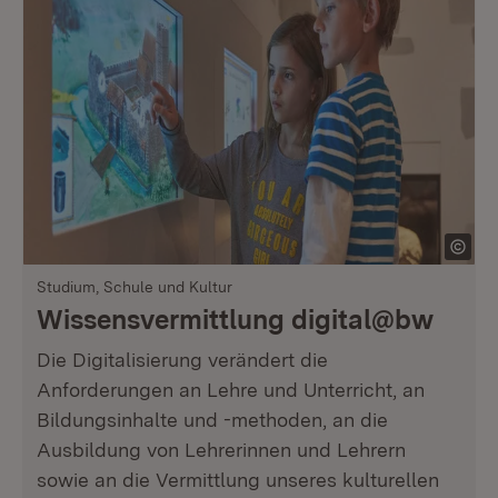
Studium, Schule und Kultur
Wissensvermittlung digital@bw
Die Digitalisierung verändert die
Anforderungen an Lehre und Unterricht, an
Bildungsinhalte und -methoden, an die
Ausbildung von Lehrerinnen und Lehrern
sowie an die Vermittlung unseres kulturellen