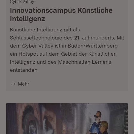
Cyber Valley
Innovationscampus Künstliche
Intelligenz
Künstliche Intelligenz gilt als
Schlüsseltechnologie des 21. Jahrhunderts. Mit
dem Cyber Valley ist in Baden-Württemberg
ein Hotspot auf dem Gebiet der Künstlichen
Intelligenz und des Maschniellen Lernens
entstanden.
Mehr