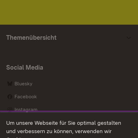
Themenübersicht
Social Media
Bluesky
Facebook
Instagram
Um unsere Webseite für Sie optimal gestalten
LinkedIn
und verbessern zu können, verwenden wir
Social Wall