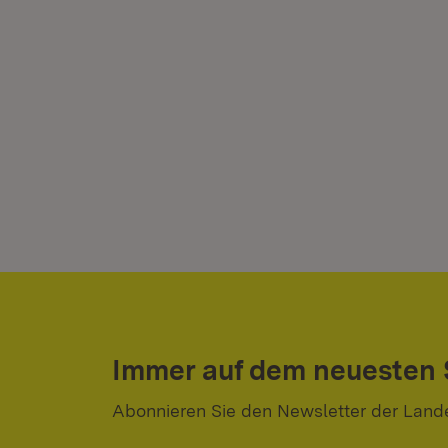
Immer auf dem neuesten
Abonnieren Sie den Newsletter der Land