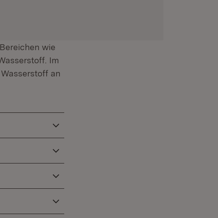
 Bereichen wie
Wasserstoff. Im
 Wasserstoff an