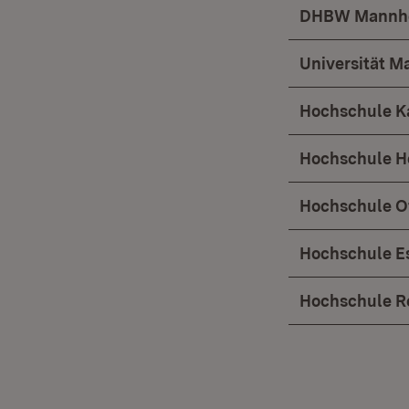
DHBW Mannh
Universität 
Hochschule K
Hochschule H
Hochschule O
Hochschule E
Hochschule R