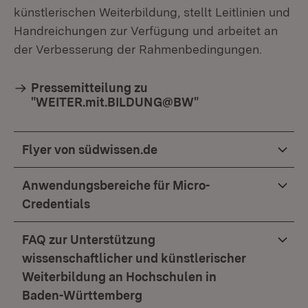
künstlerischen Weiterbildung, stellt Leitlinien und
Handreichungen zur Verfügung und arbeitet an
der Verbesserung der Rahmenbedingungen.
Pressemitteilung zu
"WEITER.mit.BILDUNG@BW"
Flyer von südwissen.de
Anwendungsbereiche für Micro-
Credentials
FAQ zur Unterstützung
wissenschaftlicher und künstlerischer
Weiterbildung an Hochschulen in
Baden-Württemberg