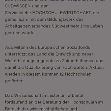
SÜDWISSEN und der
Servicestelle HOCHSCHULEWIRTSCHAFT, die
gemeinsam mit dem Bildungswerk des
Arbeitgeberverbandes Südwestmetall ins Leben
gerufen wurde.
Aus Mitteln des Europäischen Sozialfonds
unterstützt das Land die Entwicklung neuer
Weiterbildungsangebote zu Zukunftsthemen und
damit die Qualifizierung von Fachkräften. Aktuell
werden in diesem Rahmen 12 Hochschulen
gefördert.
Das Wissenschaftsministerium arbeitet
fortlaufend an der Beratung der Hochschulen im
Bereich der wissenschaftlichen und