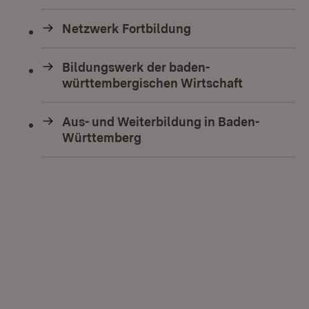
Netzwerk Fortbildung
Bildungswerk der baden-
württembergischen Wirtschaft
Aus- und Weiterbildung in Baden-
Württemberg