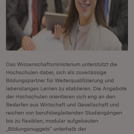
Das Wissenschaftsministerium unterstützt die
Hochschulen dabei, sich als zuverlässige
Bildungspartner für Weiterqualifizierung und
lebenslanges Lernen zu etablieren. Die Angebote
der Hochschulen orientieren sich eng an den
Bedarfen aus Wirtschaft und Gesellschaft und
reichen von berufsbegleitenden Studiengängen
bis zu flexiblen, modular aufgebauten
„Bildungsnuggets“ unterhalb der