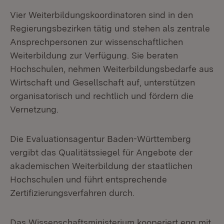
Vier Weiterbildungskoordinatoren sind in den
Regierungsbezirken tätig und stehen als zentrale
Ansprechpersonen zur wissenschaftlichen
Weiterbildung zur Verfügung. Sie beraten
Hochschulen, nehmen Weiterbildungsbedarfe aus
Wirtschaft und Gesellschaft auf, unterstützen
organisatorisch und rechtlich und fördern die
Vernetzung.
Die Evaluationsagentur Baden-Württemberg
vergibt das Qualitätssiegel für Angebote der
akademischen Weiterbildung der staatlichen
Hochschulen und führt entsprechende
Zertifizierungsverfahren durch.
Das Wissenschaftsministerium kooperiert eng mit