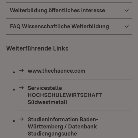
Weiterbildung öffentliches Interesse
FAQ Wissenschaftliche Weiterbildung
Weiterführende Links
www.thechaence.com
Servicestelle
HOCHSCHULEWIRTSCHAFT
Südwestmetall
Studieninformation Baden-
Württemberg / Datenbank
Studiengangsuche