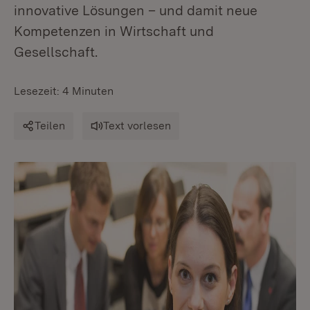
innovative Lösungen – und damit neue
Kompetenzen in Wirtschaft und
Gesellschaft.
Lesezeit: 4 Minuten
Teilen
Text vorlesen