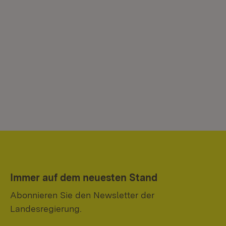
Immer auf dem neuesten Stand
Abonnieren Sie den Newsletter der
Landesregierung.