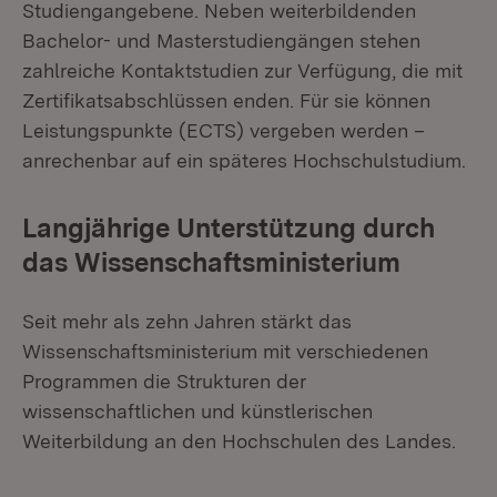
Studiengangebene. Neben weiterbildenden
Bachelor- und Masterstudiengängen stehen
zahlreiche Kontaktstudien zur Verfügung, die mit
Zertifikatsabschlüssen enden. Für sie können
Leistungspunkte (ECTS) vergeben werden –
anrechenbar auf ein späteres Hochschulstudium.
Langjährige Unterstützung durch
das Wissenschaftsministerium
Seit mehr als zehn Jahren stärkt das
Wissenschaftsministerium mit verschiedenen
Programmen die Strukturen der
wissenschaftlichen und künstlerischen
Weiterbildung an den Hochschulen des Landes.