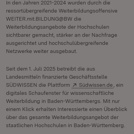
In den Jahren 2021-2024 wurden durch die
ressortübergreifende Weiterbildungsoffensive
WEITER.mit.BILDUNG@BW die
Weiterbildungsangebote der Hochschulen
sichtbarer gemacht, stärker an der Nachfrage
ausgerichtet und hochschulübergreifende
Netzwerke weiter ausgebaut.
Seit dem 1. Juli 2025 betreibt die aus
Landesmitteln finanzierte Geschäftsstelle
Extern:
(Öffnet 
SÜDWISSEN die Plattform
Südwissen.de
, ein
digitales Schaufenster für wissenschaftliche
Weiterbildung in Baden-Württembergs. Mit nur
einem Klick erhalten Interessierte einen Überblick
über das gesamte Weiterbildungsangebot der
staatlichen Hochschulen in Baden-Württemberg.