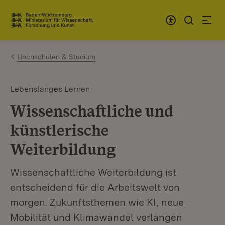
Zum Inhalt springen
Link zur Startseite
Hochschulen & Studium
Lebenslanges Lernen
Wissenschaftliche und
künstlerische
Weiterbildung
Wissenschaftliche Weiterbildung ist
entscheidend für die Arbeitswelt von
morgen. Zukunftsthemen wie KI, neue
Mobilität und Klimawandel verlangen