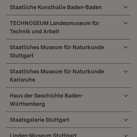
Staatliche Kunsthalle Baden-Baden
TECHNOSEUM Landesmuseum für
Technik und Arbeit
Staatliches Museum für Naturkunde
Stuttgart
Staatliches Museum für Naturkunde
Karlsruhe
Haus der Geschichte Baden-
Württemberg
Staatsgalerie Stuttgart
Linden-Museum Stuttgart