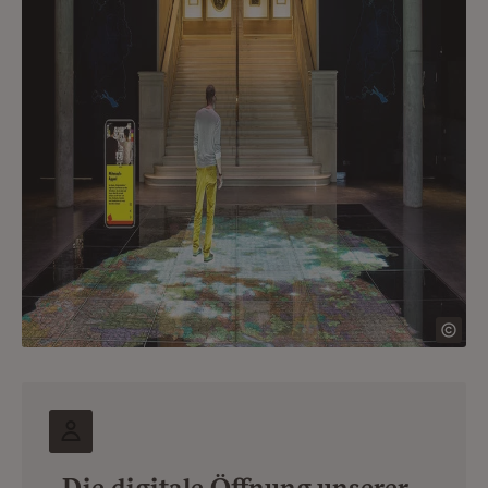
„Die digitale Öffnung unserer