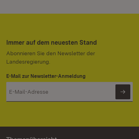
Immer auf dem neuesten Stand
Abonnieren Sie den Newsletter der
Landesregierung.
E-Mail zur Newsletter-Anmeldung
News