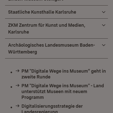
Staatliche Kunsthalle Karlsruhe
ZKM Zentrum für Kunst und Medien,
Karlsruhe
Archäologisches Landesmuseum Baden-
Württemberg
PM "Digitale Wege ins Museum“ geht in
zweite Runde
PM "Digitale Wege ins Museum" - Land
unterstützt Museen mit neuem
Programm
Digitalisierungsstrategie der
Landesregierung