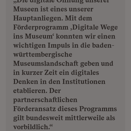
Museen ist eines unserer
Hauptanliegen. Mit dem
Förderprogramm ‚Digitale Wege
ins Museum‘ konnten wir einen
wichtigen Impuls in die baden-
württembergische
Museumslandschaft geben und
in kurzer Zeit ein digitales
Denken in den Institutionen
etablieren. Der
partnerschaftlichen
Förderansatz dieses Programms
gilt bundesweit mittlerweile als
vorbildlich.“