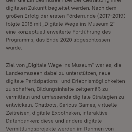
digitalen Zukunft begleitet werden. Nach dem
großen Erfolg der ersten Förderrunde (2017-2019)
folgte 2018 mit „Digitale Wege ins Museum 2“
eine konzeptuell erweiterte Fortführung des
Programms, das Ende 2020 abgeschlossen
wurde.
Ziel von „Digitale Wege ins Museum“ war es, die
Landesmuseen dabei zu unterstützen, neue
digitale Partizipations- und Erlebnismöglichkeiten
zu schaffen, Bildungsinhalte zeitgemäß zu
vermitteln und umfassende digitale Strategien zu
entwickeln. Chatbots, Serious Games, virtuelle
Zeitreisen, digitale Expotheken, interaktive
Datenbanken: diese und andere digitale
Vermittlungsprojekte werden im Rahmen von