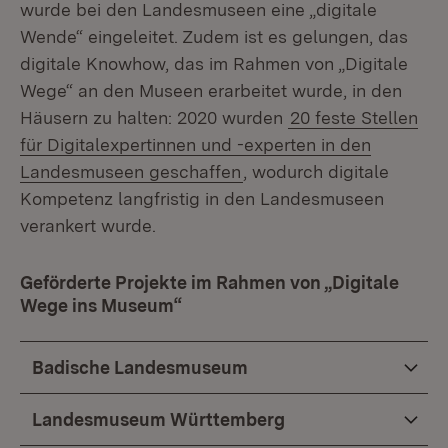
wurde bei den Landesmuseen eine „digitale
Wende“ eingeleitet. Zudem ist es gelungen, das
digitale Knowhow, das im Rahmen von „Digitale
Wege“ an den Museen erarbeitet wurde, in den
Häusern zu halten: 2020 wurden
20 feste Stellen
für Digitalexpertinnen und -experten in den
Landesmuseen geschaffen
, wodurch digitale
Kompetenz langfristig in den Landesmuseen
verankert wurde.
Geförderte Projekte im Rahmen von „Digitale
Wege ins Museum“
Badische Landesmuseum
Landesmuseum Württemberg