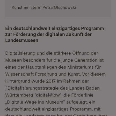
Kunstministerin Petra Olschowski
Ein deutschlandweit einzigartiges Programm
zur Förderung der digitalen Zukunft der
Landesmuseen
Digitalisierung und die stärkere Öffnung der
Museen besonders für die junge Generation ist
eines der Hauptanliegen des Ministeriums für
Wissenschaft Forschung und Kunst. Vor diesem
Hintergrund wurde 2017 im Rahmen der
"Digitalisierungsstrategie des Landes Baden-
Württemberg "digital@bw"
die Förderlinie
„Digitale Wege ins Museum“ aufgelegt, ein
deutschlandweit einzigartiges Programm, mit
dem die Landesmuseen bei der Gestaltung ihrer