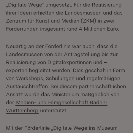
„Digitale Wege“ umgesetzt. Für die Realisierung
ihrer Ideen erhielten die Landesmuseen und das
Zentrum für Kunst und Medien (ZKM) in zwei
Förderrunden insgesamt rund 4 Millionen Euro.
Neuartig an der Förderlinie war auch, dass die
Landesmuseen von der Antragstellung bis zur
Realisierung von Digitalexpertinnen und –
experten begleitet wurden. Dies geschah in Form
von Workshops, Schulungen und regelmäßigen
Austauschtreffen. Bei diesem partnerschaftlichen
Ansatz wurde das Ministerium maßgeblich von
der
Medien- und Filmgesellschaft Baden-
Württemberg
unterstützt.
Mit der Förderlinie „Digitale Wege ins Museum“