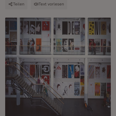
Teilen
Text vorlesen