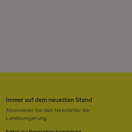
Immer auf dem neuesten Stand
Abonnieren Sie den Newsletter der
Landesregierung.
E-Mail zur Newsletter-Anmeldung