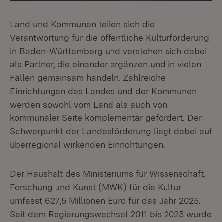
Land und Kommunen teilen sich die
Verantwortung für die öffentliche Kulturförderung
in Baden-Württemberg und verstehen sich dabei
als Partner, die einander ergänzen und in vielen
Fällen gemeinsam handeln. Zahlreiche
Einrichtungen des Landes und der Kommunen
werden sowohl vom Land als auch von
kommunaler Seite komplementär gefördert. Der
Schwerpunkt der Landesförderung liegt dabei auf
überregional wirkenden Einrichtungen.
Der Haushalt des Ministeriums für Wissenschaft,
Forschung und Kunst (MWK) für die Kultur
umfasst 627,5 Millionen Euro für das Jahr 2025.
Seit dem Regierungswechsel 2011 bis 2025 wurde