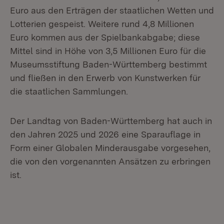
Euro aus den Erträgen der staatlichen Wetten und
Lotterien gespeist. Weitere rund 4,8 Millionen
Euro kommen aus der Spielbankabgabe; diese
Mittel sind in Höhe von 3,5 Millionen Euro für die
Museumsstiftung Baden-Württemberg bestimmt
und fließen in den Erwerb von Kunstwerken für
die staatlichen Sammlungen.
Der Landtag von Baden-Württemberg hat auch in
den Jahren 2025 und 2026 eine Sparauflage in
Form einer Globalen Minderausgabe vorgesehen,
die von den vorgenannten Ansätzen zu erbringen
ist.