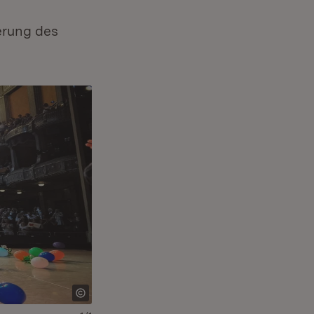
erung des