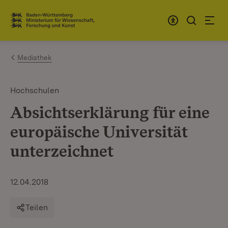
Zum Inhalt springen
Link zur Startseite
Mediathek
Hochschulen
Absichtserklärung für eine
europäische Universität
unterzeichnet
12.04.2018
Teilen