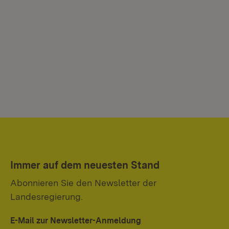
Immer auf dem neuesten Stand
Abonnieren Sie den Newsletter der
Landesregierung.
E-Mail zur Newsletter-Anmeldung