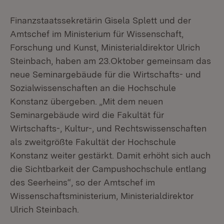
Finanzstaatssekretärin Gisela Splett und der
Amtschef im Ministerium für Wissenschaft,
Forschung und Kunst, Ministerialdirektor Ulrich
Steinbach, haben am 23.Oktober gemeinsam das
neue Seminargebäude für die Wirtschafts- und
Sozialwissenschaften an die Hochschule
Konstanz übergeben. „Mit dem neuen
Seminargebäude wird die Fakultät für
Wirtschafts-, Kultur-, und Rechtswissenschaften
als zweitgrößte Fakultät der Hochschule
Konstanz weiter gestärkt. Damit erhöht sich auch
die Sichtbarkeit der Campushochschule entlang
des Seerheins“, so der Amtschef im
Wissenschaftsministerium, Ministerialdirektor
Ulrich Steinbach.