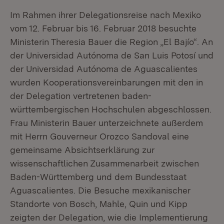
Im Rahmen ihrer Delegationsreise nach Mexiko
vom 12. Februar bis 16. Februar 2018 besuchte
Ministerin Theresia Bauer die Region „El Bajío“. An
der Universidad Autónoma de San Luis Potosí und
der Universidad Autónoma de Aguascalientes
wurden Kooperationsvereinbarungen mit den in
der Delegation vertretenen baden-
württembergischen Hochschulen abgeschlossen.
Frau Ministerin Bauer unterzeichnete außerdem
mit Herrn Gouverneur Orozco Sandoval eine
gemeinsame Absichtserklärung zur
wissenschaftlichen Zusammenarbeit zwischen
Baden-Württemberg und dem Bundesstaat
Aguascalientes. Die Besuche mexikanischer
Standorte von Bosch, Mahle, Quin und Kipp
zeigten der Delegation, wie die Implementierung