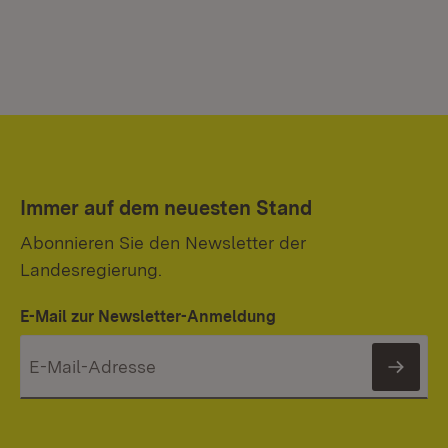
Immer auf dem neuesten Stand
Abonnieren Sie den Newsletter der
Landesregierung.
E-Mail zur Newsletter-Anmeldung
News