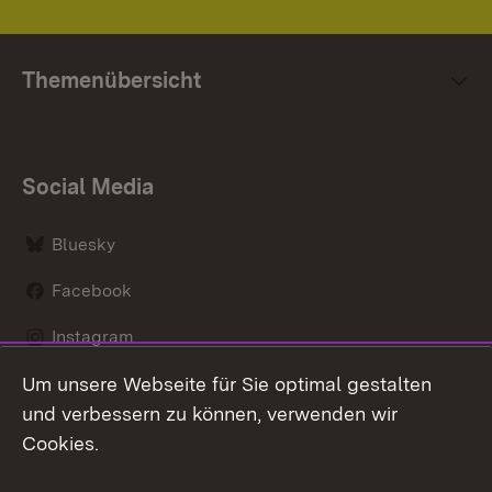
Themenübersicht
Social Media
Bluesky
Facebook
Instagram
Um unsere Webseite für Sie optimal gestalten
LinkedIn
und verbessern zu können, verwenden wir
Social Wall
Cookies.
Youtube