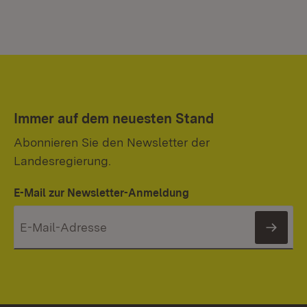
Immer auf dem neuesten Stand
Abonnieren Sie den Newsletter der
Landesregierung.
E-Mail zur Newsletter-Anmeldung
News