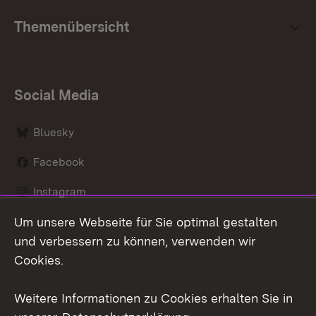
Themenübersicht
Social Media
Bluesky
Facebook
Instagram
Um unsere Webseite für Sie optimal gestalten
LinkedIn
und verbessern zu können, verwenden wir
Social Wall
Cookies.
Youtube
Weitere Informationen zu Cookies erhalten Sie in