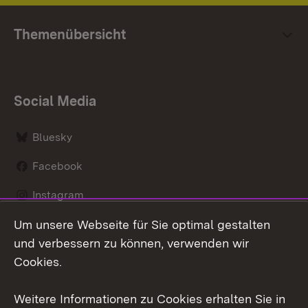
Themenübersicht
Social Media
Bluesky
Facebook
Instagram
Um unsere Webseite für Sie optimal gestalten
LinkedIn
und verbessern zu können, verwenden wir
Social Wall
Cookies.
Youtube
Weitere Informationen zu Cookies erhalten Sie in