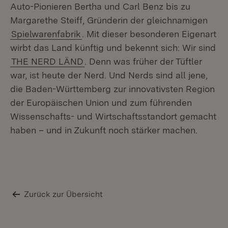
Auto-Pionieren Bertha und Carl Benz bis zu
Margarethe Steiff, Gründerin der gleichnamigen
Spielwarenfabrik
. Mit dieser besonderen Eigenart
wirbt das Land künftig und bekennt sich: Wir sind
THE NERD LÄND
. Denn was früher der Tüftler
war, ist heute der Nerd. Und Nerds sind all jene,
die Baden-Württemberg zur innovativsten Region
der Europäischen Union und zum führenden
Wissenschafts- und Wirtschaftsstandort gemacht
haben – und in Zukunft noch stärker machen.
Zurück zur Übersicht