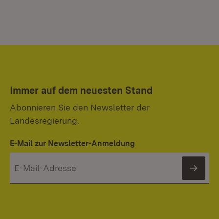
Immer auf dem neuesten Stand
Abonnieren Sie den Newsletter der
Landesregierung.
E-Mail zur Newsletter-Anmeldung
News