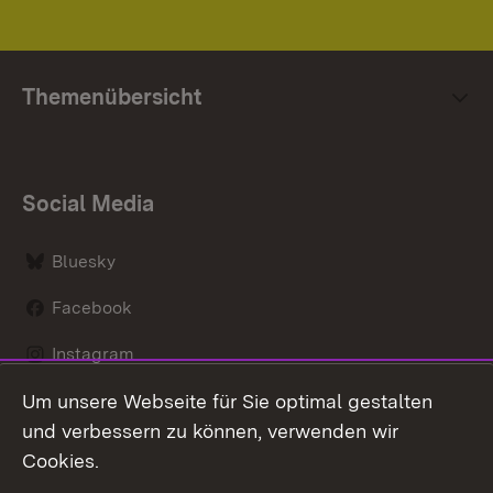
Themenübersicht
Social Media
Bluesky
Facebook
Instagram
Um unsere Webseite für Sie optimal gestalten
LinkedIn
und verbessern zu können, verwenden wir
Social Wall
Cookies.