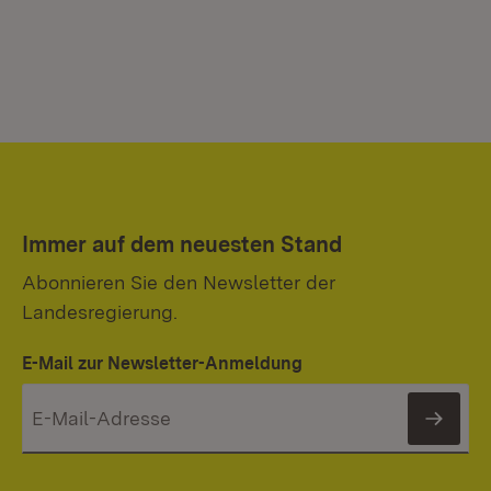
Immer auf dem neuesten Stand
Abonnieren Sie den Newsletter der
Landesregierung.
E-Mail zur Newsletter-Anmeldung
News