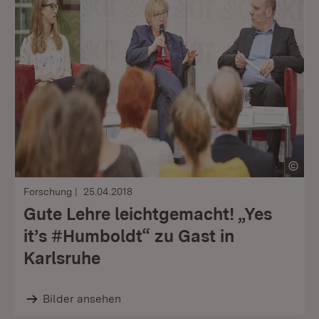
Forschung
25.04.2018
Gute Lehre leichtgemacht! „Yes
it’s #Humboldt“ zu Gast in
Karlsruhe
Bilder ansehen