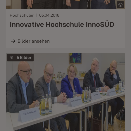
Hochschulen
05.04.2018
Innovative Hochschule InnoSÜD
Bilder ansehen
5 Bilder