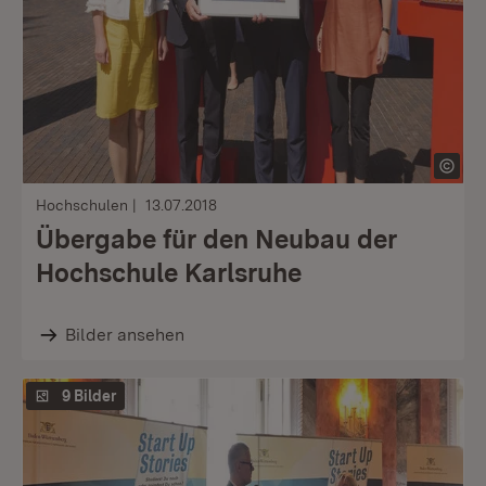
Hochschulen
13.07.2018
Übergabe für den Neubau der
Hochschule Karlsruhe
Bilder ansehen
9 Bilder