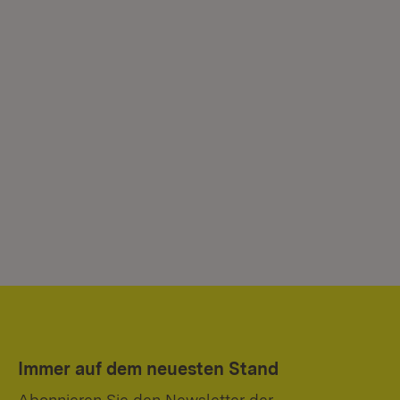
Immer auf dem neuesten Stand
Abonnieren Sie den Newsletter der