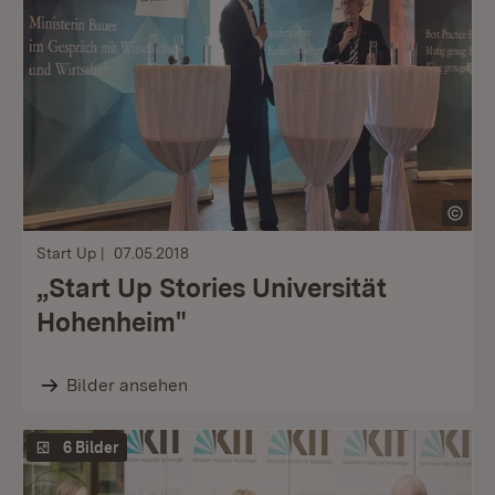
Start Up
07.05.2018
„Start Up Stories Universität
Hohenheim"
Bilder ansehen
6 Bilder