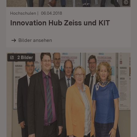
Hochschulen
06.04.2018
Innovation Hub Zeiss und KIT
Bilder ansehen
2 Bilder