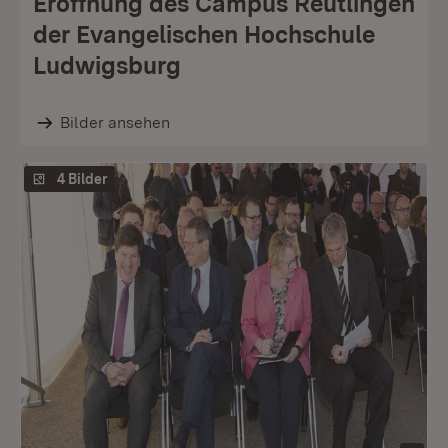
Eröffnung des Campus Reutlingen
der Evangelischen Hochschule
Ludwigsburg
Bilder ansehen
4 Bilder