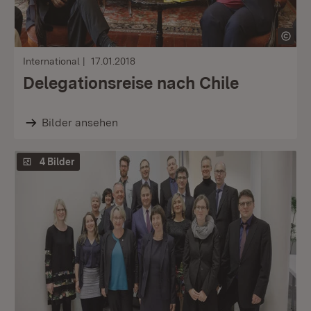
International
17.01.2018
Delegationsreise nach Chile
Bilder ansehen
4 Bilder