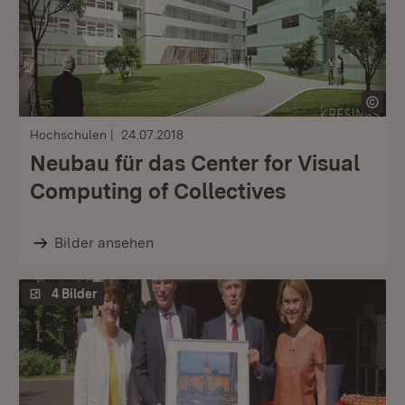
Hochschulen
24.07.2018
Neubau für das Center for Visual
Computing of Collectives
Bilder ansehen
4 Bilder