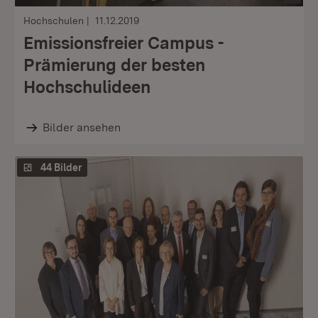
Hochschulen
11.12.2019
Emissionsfreier Campus -
Prämierung der besten
Hochschulideen
Bilder ansehen
44 Bilder