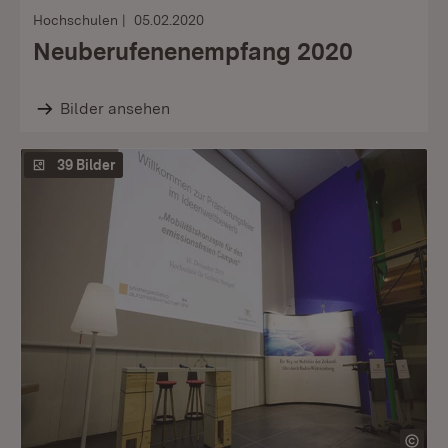
Hochschulen
05.02.2020
Neuberufenenempfang 2020
Bilder ansehen
39 Bilder