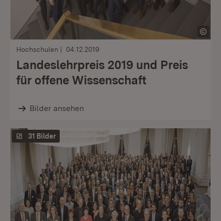
Hochschulen
04.12.2019
Landeslehrpreis 2019 und Preis
für offene Wissenschaft
Bilder ansehen
31 Bilder