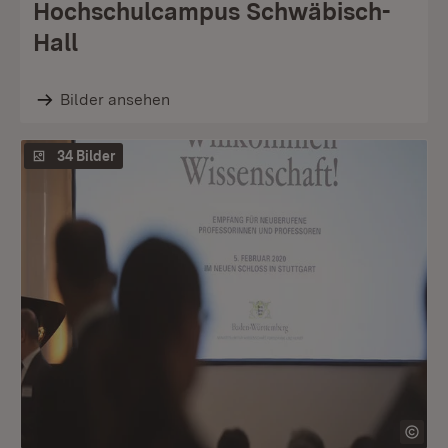
Hochschulcampus Schwäbisch-
Hall
Bilder ansehen
34 Bilder