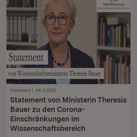
Statement
04.11.2020
Statement von Ministerin Theresia
Bauer zu den Corona-
Einschränkungen im
Wissenschaftsbereich