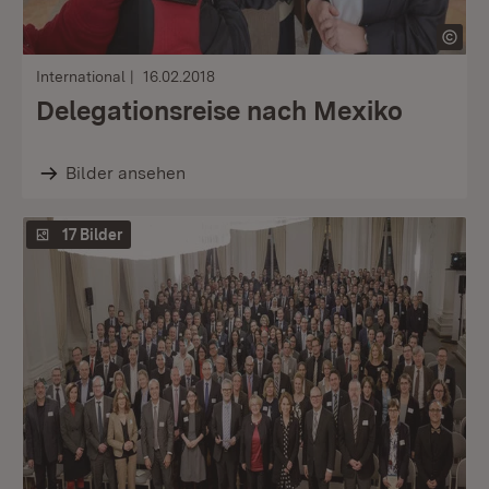
International
16.02.2018
Delegationsreise nach Mexiko
Bilder ansehen
17 Bilder