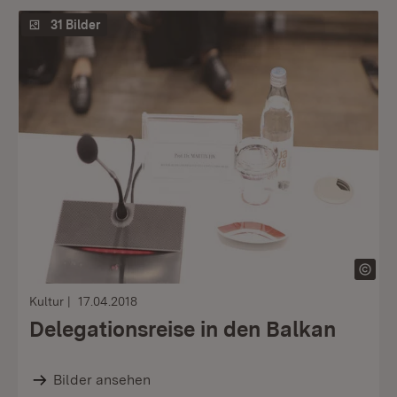
31 Bilder
Kultur
17.04.2018
Delegationsreise in den Balkan
Bilder ansehen