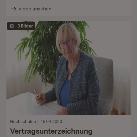
Video ansehen
3 Bilder
Hochschulen
15.04.2020
Vertragsunterzeichnung