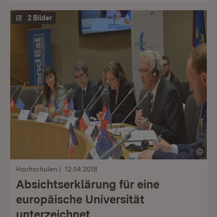
2 Bilder
Hochschulen
12.04.2018
Absichtserklärung für eine
europäische Universität
unterzeichnet