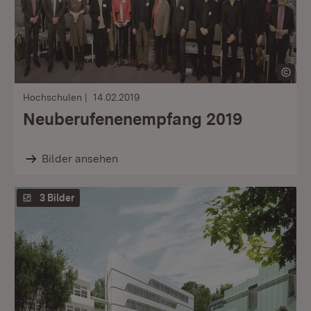
Hochschulen
14.02.2019
Neuberufenenempfang 2019
Bilder ansehen
3 Bilder