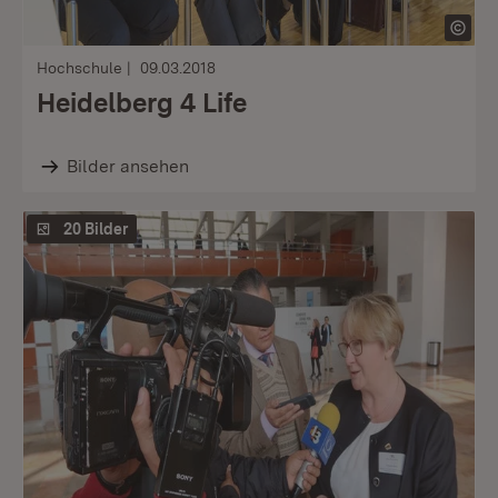
Hochschule
09.03.2018
Heidelberg 4 Life
Bilder ansehen
20 Bilder