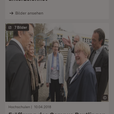
Bilder ansehen
7 Bilder
Hochschulen
10.04.2018