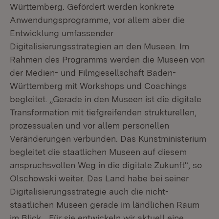
Württemberg. Gefördert werden konkrete
Anwendungsprogramme, vor allem aber die
Entwicklung umfassender
Digitalisierungsstrategien an den Museen. Im
Rahmen des Programms werden die Museen von
der Medien- und Filmgesellschaft Baden-
Württemberg mit Workshops und Coachings
begleitet. „Gerade in den Museen ist die digitale
Transformation mit tiefgreifenden strukturellen,
prozessualen und vor allem personellen
Veränderungen verbunden. Das Kunstministerium
begleitet die staatlichen Museen auf diesem
anspruchsvollen Weg in die digitale Zukunft“, so
Olschowski weiter. Das Land habe bei seiner
Digitalisierungsstrategie auch die nicht-
staatlichen Museen gerade im ländlichen Raum
im Blick. „Für sie entwickeln wir aktuell eine