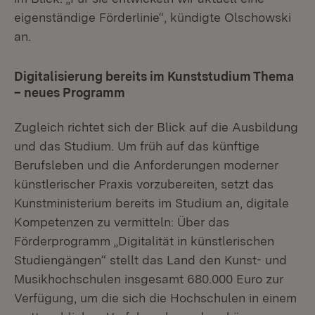
eigenständige Förderlinie“, kündigte Olschowski
an.
Digitalisierung bereits im Kunststudium Thema
– neues Programm
Zugleich richtet sich der Blick auf die Ausbildung
und das Studium. Um früh auf das künftige
Berufsleben und die Anforderungen moderner
künstlerischer Praxis vorzubereiten, setzt das
Kunstministerium bereits im Studium an, digitale
Kompetenzen zu vermitteln: Über das
Förderprogramm „Digitalität in künstlerischen
Studiengängen“ stellt das Land den Kunst- und
Musikhochschulen insgesamt 680.000 Euro zur
Verfügung, um die sich die Hochschulen in einem