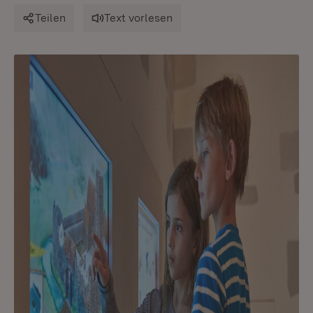
Teilen
Text vorlesen