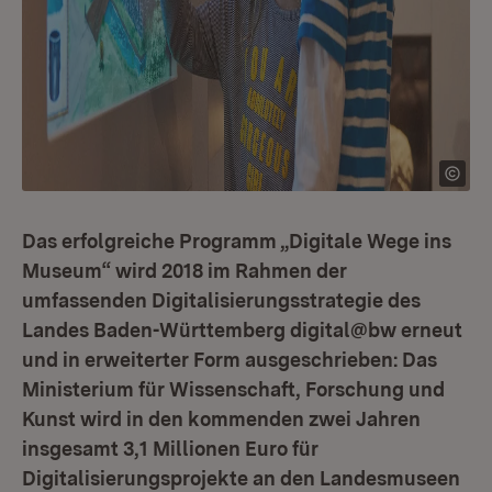
Das erfolgreiche Programm „Digitale Wege ins
Museum“ wird 2018 im Rahmen der
umfassenden Digitalisierungsstrategie des
Landes Baden-Württemberg digital@bw erneut
und in erweiterter Form ausgeschrieben: Das
Ministerium für Wissenschaft, Forschung und
Kunst wird in den kommenden zwei Jahren
insgesamt 3,1 Millionen Euro für
Digitalisierungsprojekte an den Landesmuseen