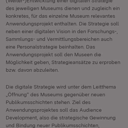
(Weiter-)Entwicklung einer digitalen Strategie
des jeweiligen Museums dienen und zugleich ein
konkretes, für das einzelne Museum relevantes
Anwendungsprojekt enthalten. Die Strategie soll
neben einer digitalen Vision in den Forschungs-,
Sammlungs- und Vermittlungsbereichen auch
eine Personalstrategie beinhalten. Das
Anwendungsprojekt soll den Museen die
Möglichkeit geben, Strategieansätze zu erproben
bzw. davon abzuleiten.
Die digitale Strategie wird unter dem Leitthema
„Öffnung“ des Museums gegenüber neuen
Publikumsschichten stehen. Ziel des
Anwendungsprojektes soll das Audience
Development, also die strategische Gewinnung
und Bindung neuer Publikumsschichten,