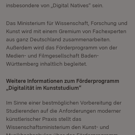
insbesondere von „Digital Natives“ sein.
Das Ministerium für Wissenschaft, Forschung und
Kunst wird mit einem Gremium von Fachexperten
aus ganz Deutschland zusammenarbeiten.
Außerdem wird das Förderprogramm von der
Medien- und Filmgesellschaft Baden-
Württemberg inhaltlich begleitet.
Weitere Informationen zum Förderprogramm
„Digitalität im Kunststudium“
Im Sinne einer bestmöglichen Vorbereitung der
Studierenden auf die Anforderungen moderner
künstlerischer Praxis stellt das
Wissenschaftsministerium den Kunst- und