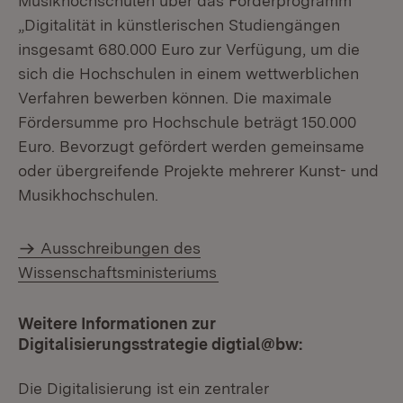
Musikhochschulen über das Förderprogramm
„Digitalität in künstlerischen Studiengängen
insgesamt 680.000 Euro zur Verfügung, um die
sich die Hochschulen in einem wettwerblichen
Verfahren bewerben können. Die maximale
Fördersumme pro Hochschule beträgt 150.000
Euro. Bevorzugt gefördert werden gemeinsame
oder übergreifende Projekte mehrerer Kunst- und
Musikhochschulen.
Ausschreibungen des
Wissenschaftsministeriums
Weitere Informationen zur
Digitalisierungsstrategie digtial@bw:
Die Digitalisierung ist ein zentraler