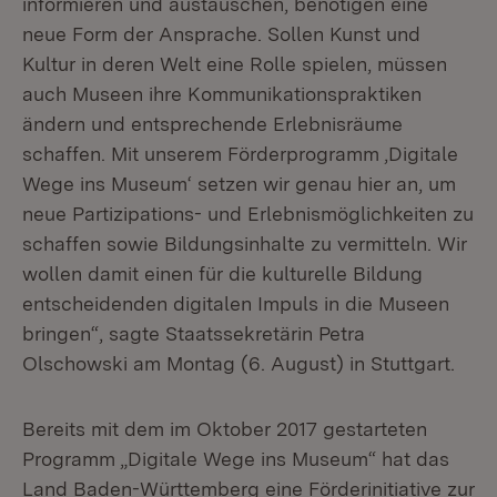
informieren und austauschen, benötigen eine
neue Form der Ansprache. Sollen Kunst und
Kultur in deren Welt eine Rolle spielen, müssen
auch Museen ihre Kommunikationspraktiken
ändern und entsprechende Erlebnisräume
schaffen. Mit unserem Förderprogramm ‚Digitale
Wege ins Museum‘ setzen wir genau hier an, um
neue Partizipations- und Erlebnismöglichkeiten zu
schaffen sowie Bildungsinhalte zu vermitteln. Wir
wollen damit einen für die kulturelle Bildung
entscheidenden digitalen Impuls in die Museen
bringen“, sagte Staatssekretärin Petra
Olschowski am Montag (6. August) in Stuttgart.
Bereits mit dem im Oktober 2017 gestarteten
Programm „Digitale Wege ins Museum“ hat das
Land Baden-Württemberg eine Förderinitiative zur