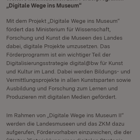
„Digitale Wege ins Museum“
Mit dem Projekt „Digitale Wege ins Museum“
fördert das Ministerium für Wissenschaft,
Forschung und Kunst die Museen des Landes
dabei, digitale Projekte umzusetzen. Das
Förderprogramm ist ein wichtiger Teil der
Digitalisierungsstrategie digital@bw für Kunst
und Kultur im Land. Dabei werden Bildungs- und
Vermittlungsprojekte in allen Kunstsparten sowie
Ausbildung und Forschung zum Lernen und
Produzieren mit digitalen Medien gefördert.
Im Rahmen von „Digitale Wege ins Museum II“
werden die Landesmuseen und das ZKM dazu
aufgerufen, Fördervorhaben einzureichen, die der