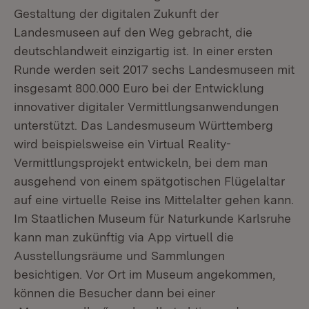
Gestaltung der digitalen Zukunft der
Landesmuseen auf den Weg gebracht, die
deutschlandweit einzigartig ist. In einer ersten
Runde werden seit 2017 sechs Landesmuseen mit
insgesamt 800.000 Euro bei der Entwicklung
innovativer digitaler Vermittlungsanwendungen
unterstützt. Das Landesmuseum Württemberg
wird beispielsweise ein Virtual Reality-
Vermittlungsprojekt entwickeln, bei dem man
ausgehend von einem spätgotischen Flügelaltar
auf eine virtuelle Reise ins Mittelalter gehen kann.
Im Staatlichen Museum für Naturkunde Karlsruhe
kann man zukünftig via App virtuell die
Ausstellungsräume und Sammlungen
besichtigen. Vor Ort im Museum angekommen,
können die Besucher dann bei einer