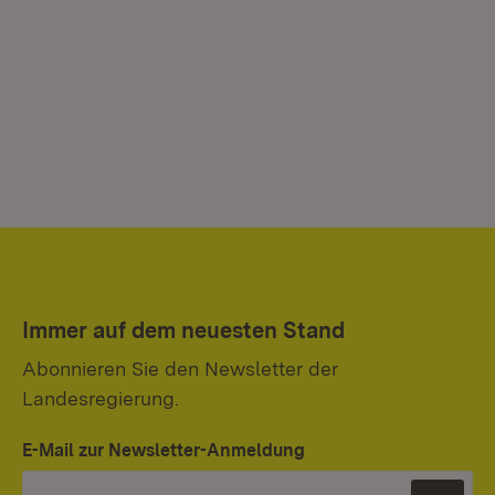
Immer auf dem neuesten Stand
Abonnieren Sie den Newsletter der
Landesregierung.
E-Mail zur Newsletter-Anmeldung