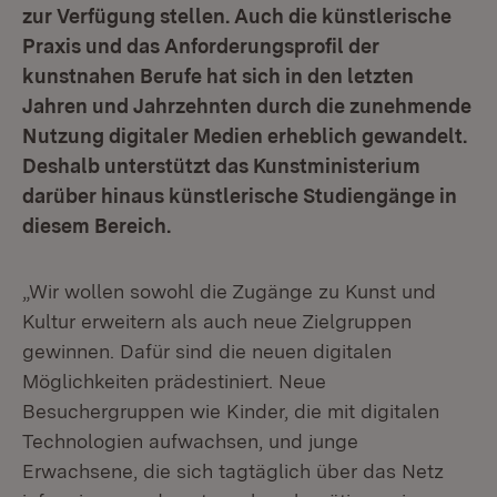
zur Verfügung stellen. Auch die künstlerische
Praxis und das Anforderungsprofil der
kunstnahen Berufe hat sich in den letzten
Jahren und Jahrzehnten durch die zunehmende
Nutzung digitaler Medien erheblich gewandelt.
Deshalb unterstützt das Kunstministerium
darüber hinaus künstlerische Studiengänge in
diesem Bereich.
„Wir wollen sowohl die Zugänge zu Kunst und
Kultur erweitern als auch neue Zielgruppen
gewinnen. Dafür sind die neuen digitalen
Möglichkeiten prädestiniert. Neue
Besuchergruppen wie Kinder, die mit digitalen
Technologien aufwachsen, und junge
Erwachsene, die sich tagtäglich über das Netz