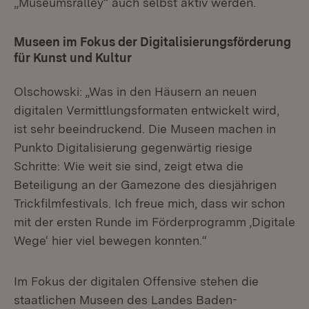
„Museumsralley“ auch selbst aktiv werden.
Museen im Fokus der Digitalisierungsförderung
für Kunst und Kultur
Olschowski: „Was in den Häusern an neuen
digitalen Vermittlungsformaten entwickelt wird,
ist sehr beeindruckend. Die Museen machen in
Punkto Digitalisierung gegenwärtig riesige
Schritte: Wie weit sie sind, zeigt etwa die
Beteiligung an der Gamezone des diesjährigen
Trickfilmfestivals. Ich freue mich, dass wir schon
mit der ersten Runde im Förderprogramm ‚Digitale
Wege‘ hier viel bewegen konnten.“
Im Fokus der digitalen Offensive stehen die
staatlichen Museen des Landes Baden-