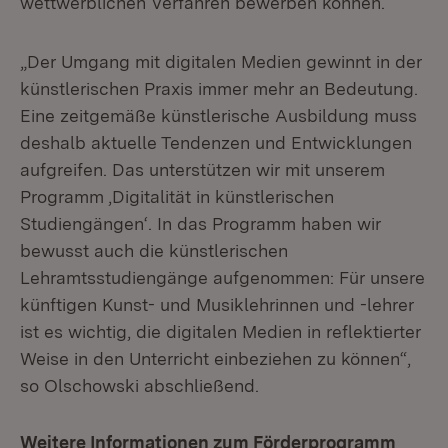
wettwerblichen Verfahren bewerben können.
„Der Umgang mit digitalen Medien gewinnt in der
künstlerischen Praxis immer mehr an Bedeutung.
Eine zeitgemäße künstlerische Ausbildung muss
deshalb aktuelle Tendenzen und Entwicklungen
aufgreifen. Das unterstützen wir mit unserem
Programm ‚Digitalität in künstlerischen
Studiengängen‘. In das Programm haben wir
bewusst auch die künstlerischen
Lehramtsstudiengänge aufgenommen: Für unsere
künftigen Kunst- und Musiklehrinnen und -lehrer
ist es wichtig, die digitalen Medien in reflektierter
Weise in den Unterricht einbeziehen zu können“,
so Olschowski abschließend.
Weitere Informationen zum Förderprogramm