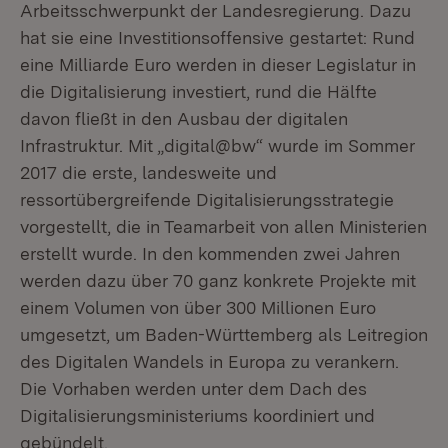
Arbeitsschwerpunkt der Landesregierung. Dazu
hat sie eine Investitionsoffensive gestartet: Rund
eine Milliarde Euro werden in dieser Legislatur in
die Digitalisierung investiert, rund die Hälfte
davon fließt in den Ausbau der digitalen
Infrastruktur. Mit „digital@bw“ wurde im Sommer
2017 die erste, landesweite und
ressortübergreifende Digitalisierungsstrategie
vorgestellt, die in Teamarbeit von allen Ministerien
erstellt wurde. In den kommenden zwei Jahren
werden dazu über 70 ganz konkrete Projekte mit
einem Volumen von über 300 Millionen Euro
umgesetzt, um Baden-Württemberg als Leitregion
des Digitalen Wandels in Europa zu verankern.
Die Vorhaben werden unter dem Dach des
Digitalisierungsministeriums koordiniert und
gebündelt.