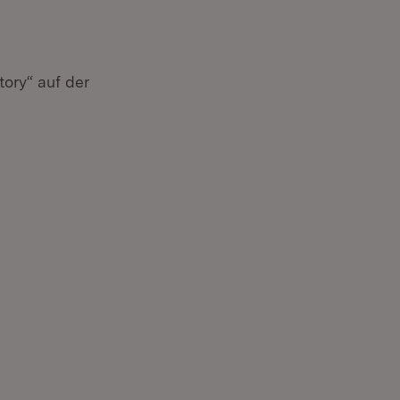
tory“ auf der