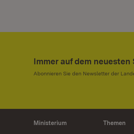
Immer auf dem neuesten
Abonnieren Sie den Newsletter der Land
Ministerium
Themen