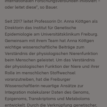
internationalen Forschungsverbünden involviert –
oder leitet diese“, so Bauer.
Seit 2017 leitet Professorin Dr. Anna Köttgen als
Direktorin das Institut für Genetische
Epidemiologie am Universitätsklinikum Freiburg.
Gemeinsam mit ihrem Team hat Anna Köttgen
wichtige wissenschaftliche Beiträge zum
Verständnis der physiologischen Nierenfunktion
beim Menschen geleistet. Um das Verständnis
der physiologischen Funktion der Niere und ihrer
Rolle im menschlichen Stoffwechsel
voranzutreiben, hat die Freiburger
Wissenschaftlerin neuartige Ansätze zur
Integration molekularer Daten des Genoms,
Epigenoms, Transkriptoms und Metaboloms
entwickelt. Durch die Verknüpfung genetischer,