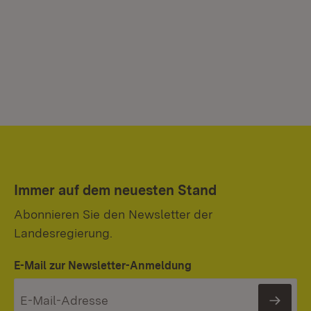
Immer auf dem neuesten Stand
Abonnieren Sie den Newsletter der
Landesregierung.
E-Mail zur Newsletter-Anmeldung
News