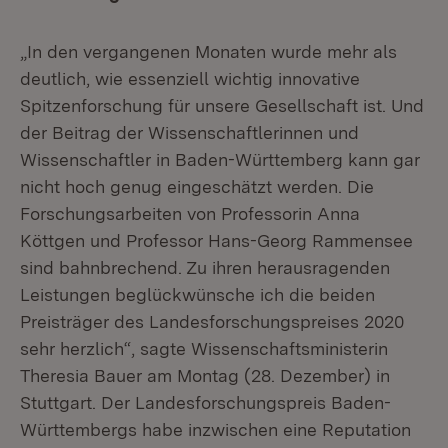
„In den vergangenen Monaten wurde mehr als
deutlich, wie essenziell wichtig innovative
Spitzenforschung für unsere Gesellschaft ist. Und
der Beitrag der Wissenschaftlerinnen und
Wissenschaftler in Baden-Württemberg kann gar
nicht hoch genug eingeschätzt werden. Die
Forschungsarbeiten von Professorin Anna
Köttgen und Professor Hans-Georg Rammensee
sind bahnbrechend. Zu ihren herausragenden
Leistungen beglückwünsche ich die beiden
Preisträger des Landesforschungspreises 2020
sehr herzlich“, sagte Wissenschaftsministerin
Theresia Bauer am Montag (28. Dezember) in
Stuttgart. Der Landesforschungspreis Baden-
Württembergs habe inzwischen eine Reputation