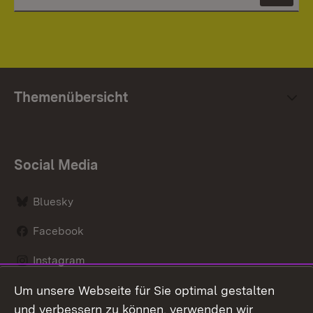
Themenübersicht
Social Media
Bluesky
Facebook
Instagram
Um unsere Webseite für Sie optimal gestalten
LinkedIn
und verbessern zu können, verwenden wir