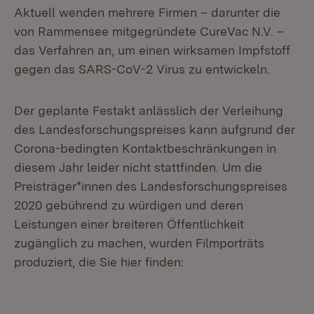
Aktuell wenden mehrere Firmen – darunter die
von Rammensee mitgegründete CureVac N.V. –
das Verfahren an, um einen wirksamen Impfstoff
gegen das SARS-CoV-2 Virus zu entwickeln.
Der geplante Festakt anlässlich der Verleihung
des Landesforschungspreises kann aufgrund der
Corona-bedingten Kontaktbeschränkungen in
diesem Jahr leider nicht stattfinden. Um die
Preisträger*innen des Landesforschungspreises
2020 gebührend zu würdigen und deren
Leistungen einer breiteren Öffentlichkeit
zugänglich zu machen, wurden Filmporträts
produziert, die Sie hier finden: