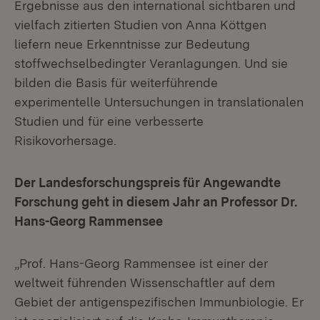
Ergebnisse aus den international sichtbaren und
vielfach zitierten Studien von Anna Köttgen
liefern neue Erkenntnisse zur Bedeutung
stoffwechselbedingter Veranlagungen. Und sie
bilden die Basis für weiterführende
experimentelle Untersuchungen in translationalen
Studien und für eine verbesserte
Risikovorhersage.
Der Landesforschungspreis für Angewandte
Forschung geht in diesem Jahr an Professor Dr.
Hans-Georg Rammensee
„Prof. Hans-Georg Rammensee ist einer der
weltweit führenden Wissenschaftler auf dem
Gebiet der antigenspezifischen Immunbiologie. Er