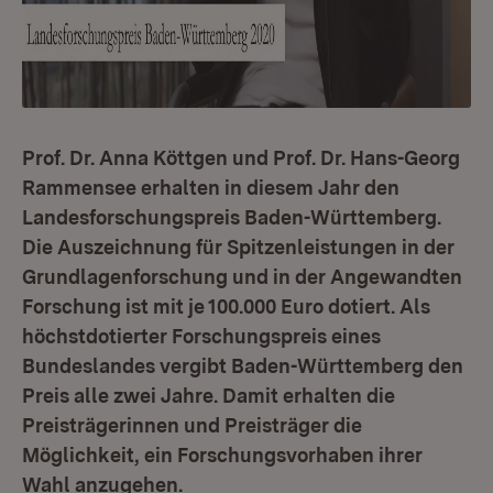
Prof. Dr. Anna Köttgen und Prof. Dr. Hans-Georg
Rammensee erhalten in diesem Jahr den
Landesforschungspreis Baden-Württemberg.
Die Auszeichnung für Spitzenleistungen in der
Grundlagenforschung und in der Angewandten
Forschung ist mit je 100.000 Euro dotiert. Als
höchstdotierter Forschungspreis eines
Bundeslandes vergibt Baden-Württemberg den
Preis alle zwei Jahre. Damit erhalten die
Preisträgerinnen und Preisträger die
Möglichkeit, ein Forschungsvorhaben ihrer
Wahl anzugehen.