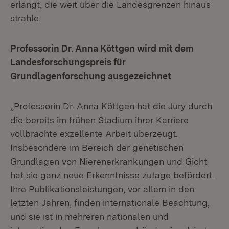
erlangt, die weit über die Landesgrenzen hinaus
strahle.
Professorin Dr. Anna Köttgen wird mit dem
Landesforschungspreis für
Grundlagenforschung ausgezeichnet
„Professorin Dr. Anna Köttgen hat die Jury durch
die bereits im frühen Stadium ihrer Karriere
vollbrachte exzellente Arbeit überzeugt.
Insbesondere im Bereich der genetischen
Grundlagen von Nierenerkrankungen und Gicht
hat sie ganz neue Erkenntnisse zutage befördert.
Ihre Publikationsleistungen, vor allem in den
letzten Jahren, finden internationale Beachtung,
und sie ist in mehreren nationalen und