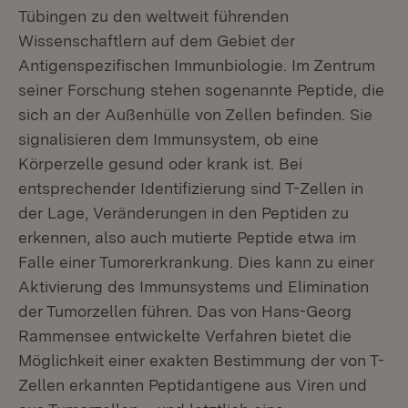
Tübingen zu den weltweit führenden
Wissenschaftlern auf dem Gebiet der
Antigenspezifischen Immunbiologie. Im Zentrum
seiner Forschung stehen sogenannte Peptide, die
sich an der Außenhülle von Zellen befinden. Sie
signalisieren dem Immunsystem, ob eine
Körperzelle gesund oder krank ist. Bei
entsprechender Identifizierung sind T-Zellen in
der Lage, Veränderungen in den Peptiden zu
erkennen, also auch mutierte Peptide etwa im
Falle einer Tumorerkrankung. Dies kann zu einer
Aktivierung des Immunsystems und Elimination
der Tumorzellen führen. Das von Hans-Georg
Rammensee entwickelte Verfahren bietet die
Möglichkeit einer exakten Bestimmung der von T-
Zellen erkannten Peptidantigene aus Viren und