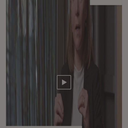
Video abspielen