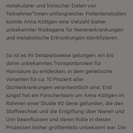
molekularer und klinischer Daten von
Teilnehmer*innen umfangreicher Patientenstudien
konnte Anna Köttgen eine Vielzahl bisher
unbekannter Risikogene für Nierenerkrankungen
und metabolische Erkrankungen identifizieren.
So ist es ihr beispielsweise gelungen, ein bis
dahin unbekanntes Transportprotein für
Harnsäure zu entdecken, in dem genetische
Varianten für ca. 10 Prozent aller
Gichterkrankungen verantwortlich sind. Erst
jüngst hat ein Forscherteam um Anna Köttgen im
Rahmen einer Studie 90 Gene gefunden, die den
Stoffwechsel und die Entgiftung über Nieren und
Urin beeinflussen und deren Rolle in diesen
Prozessen bisher größtenteils unbekannt war. Die