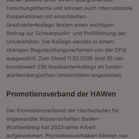
Forschungsthema und können auch internationale
Kooperationen mit einschließen.
Graduiertenkollegs leisten einen wichtigen
Beitrag zur Schwerpunkt- und Profilbildung der
Universitäten. Die Kollegs werden in einem
strengen Begutachtungsverfahren von der DFG
ausgewählt. Zum Stand 11.02.2026 sind 35 von
bundesweit 230 Graduiertenkollegs an baden-
württembergischen Universitäten angesiedelt.
Promotionsverband der HAWen
Der Promotionsverband der Hochschulen für
angewandte Wissenschaften Baden-
Württemberg hat 2023 seine Arbeit
aufgenommen. Promotionsvorhaben können nun