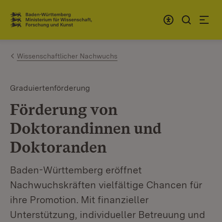
Zum Inhalt springen
Link zur Startseite
Wissenschaftlicher Nachwuchs
Graduiertenförderung
Förderung von
Doktorandinnen und
Doktoranden
Baden-Württemberg eröffnet
Nachwuchskräften vielfältige Chancen für
ihre Promotion. Mit finanzieller
Unterstützung, individueller Betreuung und