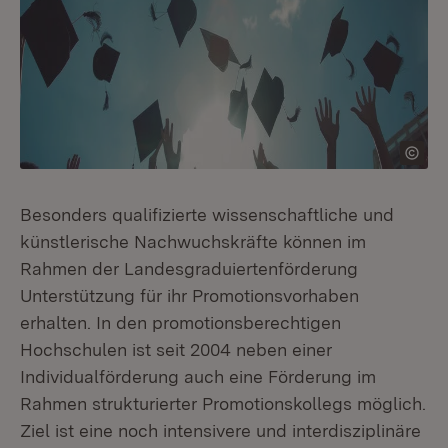
Besonders qualifizierte wissenschaftliche und
künstlerische Nachwuchskräfte können im
Rahmen der Landesgraduiertenförderung
Unterstützung für ihr Promotionsvorhaben
erhalten. In den promotionsberechtigen
Hochschulen ist seit 2004 neben einer
Individualförderung auch eine Förderung im
Rahmen strukturierter Promotionskollegs möglich.
Ziel ist eine noch intensivere und interdisziplinäre