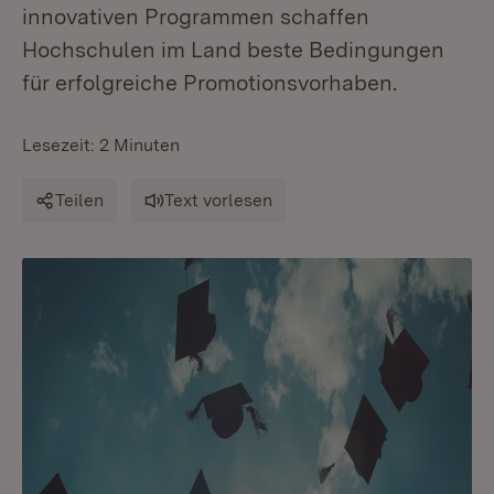
innovativen Programmen schaffen
Hochschulen im Land beste Bedingungen
für erfolgreiche Promotionsvorhaben.
Lesezeit: 2 Minuten
Teilen
Text vorlesen