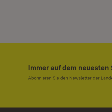
Immer auf dem neuesten
Abonnieren Sie den Newsletter der Land