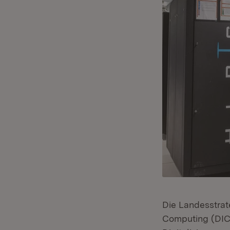
Die Landesstrat
Computing (DIC)