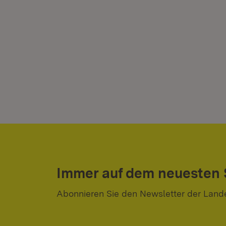
Immer auf dem neuesten
Abonnieren Sie den Newsletter der Land