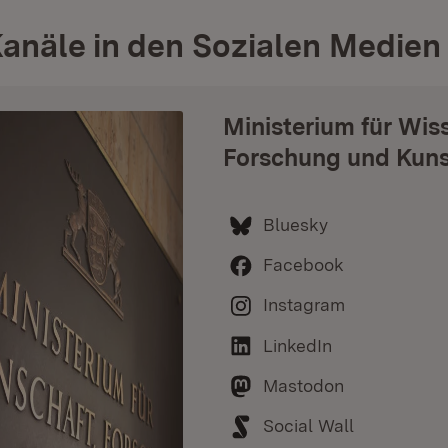
anäle in den Sozialen Medien
Ministerium für Wis
Forschung und Kuns
Bluesky
Facebook
Instagram
LinkedIn
Mastodon
Social Wall