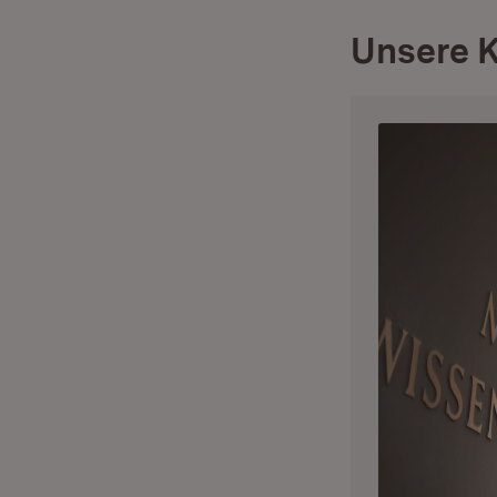
Unsere K