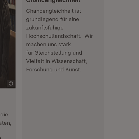
Chancengleichheit
Chancengleichheit ist
grundlegend für eine
zukunftsfähige
Hochschullandschaft. Wir
machen uns stark
für Gleichstellung und
Vielfalt in Wissenschaft,
Forschung und Kunst.
die
äten,