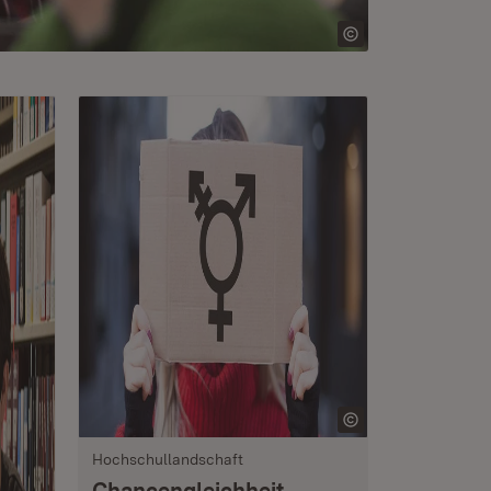
Hochschullandschaft