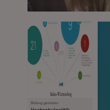
Bildung gestalten