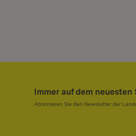
Immer auf dem neuesten
Abonnieren Sie den Newsletter der Land