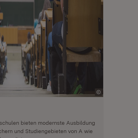
schulen bieten modernste Ausbildung
ächern und Studiengebieten von A wie