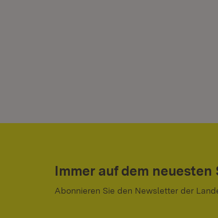
Immer auf dem neuesten
Abonnieren Sie den Newsletter der Land