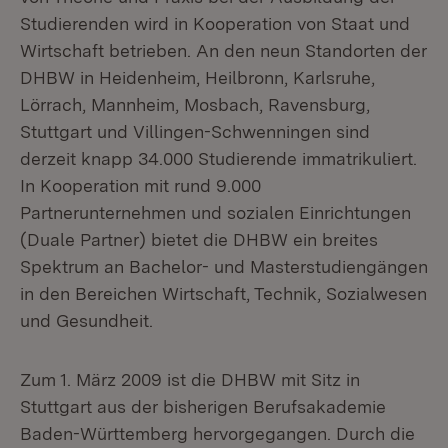
Studierenden wird in Kooperation von Staat und
Wirtschaft betrieben. An den neun Standorten der
DHBW in Heidenheim, Heilbronn, Karlsruhe,
Lörrach, Mannheim, Mosbach, Ravensburg,
Stuttgart und Villingen-Schwenningen sind
derzeit knapp 34.000 Studierende immatrikuliert.
In Kooperation mit rund 9.000
Partnerunternehmen und sozialen Einrichtungen
(Duale Partner) bietet die DHBW ein breites
Spektrum an Bachelor- und Masterstudiengängen
in den Bereichen Wirtschaft, Technik, Sozialwesen
und Gesundheit.
Zum 1. März 2009 ist die DHBW mit Sitz in
Stuttgart aus der bisherigen Berufsakademie
Baden-Württemberg hervorgegangen. Durch die