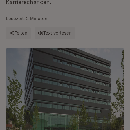
Karrierechancen.
Lesezeit: 2 Minuten
Teilen
Text vorlesen