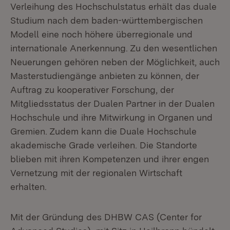
Verleihung des Hochschulstatus erhält das duale
Studium nach dem baden-württembergischen
Modell eine noch höhere überregionale und
internationale Anerkennung. Zu den wesentlichen
Neuerungen gehören neben der Möglichkeit, auch
Masterstudiengänge anbieten zu können, der
Auftrag zu kooperativer Forschung, der
Mitgliedsstatus der Dualen Partner in der Dualen
Hochschule und ihre Mitwirkung in Organen und
Gremien. Zudem kann die Duale Hochschule
akademische Grade verleihen. Die Standorte
blieben mit ihren Kompetenzen und ihrer engen
Vernetzung mit der regionalen Wirtschaft
erhalten.
Mit der Gründung des DHBW CAS (Center for