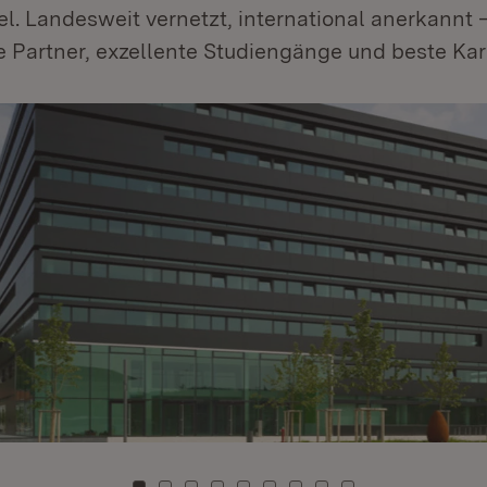
. Landesweit vernetzt, international anerkannt
ke Partner, exzellente Studiengänge und beste Ka