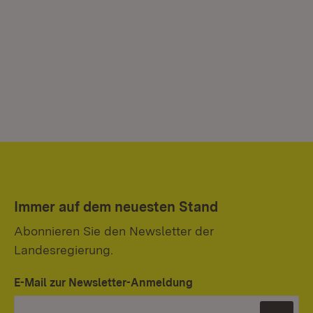
Immer auf dem neuesten Stand
Abonnieren Sie den Newsletter der
Landesregierung.
E-Mail zur Newsletter-Anmeldung