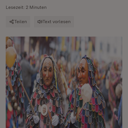
Lesezeit: 2 Minuten
Teilen
Text vorlesen