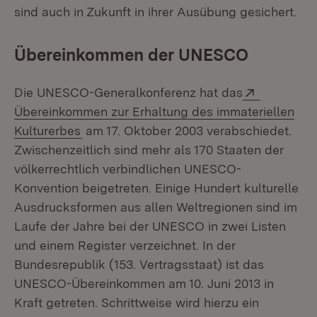
sind auch in Zukunft in ihrer Ausübung gesichert.
Übereinkommen der UNESCO
Extern:
Die UNESCO-Generalkonferenz hat das
Übereinkommen zur Erhaltung des immateriellen
Kulturerbes
am 17. Oktober 2003 verabschiedet.
Zwischenzeitlich sind mehr als 170 Staaten der
völkerrechtlich verbindlichen UNESCO-
Konvention beigetreten. Einige Hundert kulturelle
Ausdrucksformen aus allen Weltregionen sind im
Laufe der Jahre bei der UNESCO in zwei Listen
und einem Register verzeichnet. In der
Bundesrepublik (153. Vertragsstaat) ist das
UNESCO-Übereinkommen am 10. Juni 2013 in
Kraft getreten. Schrittweise wird hierzu ein