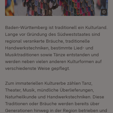
Baden-Württemberg ist traditionell ein Kulturland.
Lange vor Gründung des Südweststaates sind
regional verankerte Bräuche, traditionelle
Handwerkstechniken, bestimmte Lied- und
Musiktraditionen sowie Tänze entstanden und
werden neben vielen anderen Kulturformen auf
verschiedenste Weise gepflegt.
Zum immateriellen Kulturerbe zählen Tanz,
Theater, Musik, mündliche Überlieferungen,
Naturheilkunde und Handwerkstechniken. Diese
Traditionen oder Bräuche werden bereits über
Generationen hinweg in der Region betrieben und