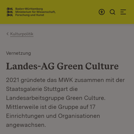
Zum Inhalt springen
Link zur Startseite
Kulturpolitik
Vernetzung
Landes-AG Green Culture
2021 gründete das MWK zusammen mit der
Staatsgalerie Stuttgart die
Landesarbeitsgruppe Green Culture.
Mittlerweile ist die Gruppe auf 17
Einrichtungen und Organisationen
angewachsen.