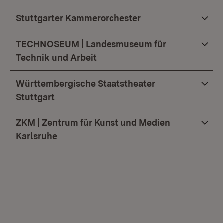
Stuttgarter Kammerorchester
TECHNOSEUM | Landesmuseum für
Technik und Arbeit
Württembergische Staatstheater
Stuttgart
ZKM | Zentrum für Kunst und Medien
Karlsruhe