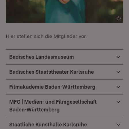
Hier stellen sich die Mitglieder vor.
Badisches Landesmuseum
Badisches Staatstheater Karlsruhe
Filmakademie Baden-Württemberg
MFG | Medien- und Filmgesellschaft
Baden-Württemberg
Staatliche Kunsthalle Karlsruhe