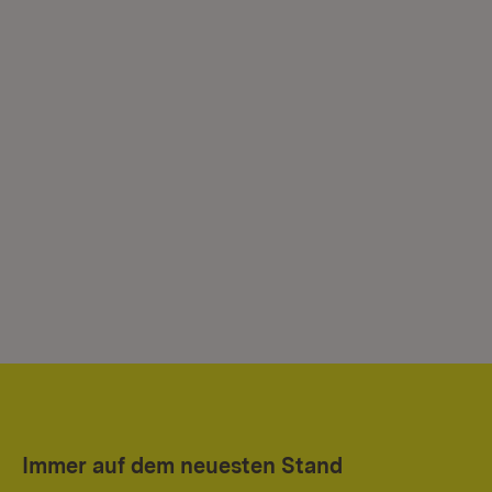
Immer auf dem neuesten Stand