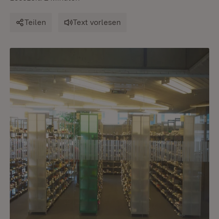
Teilen
Text vorlesen