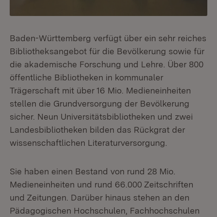
Baden-Württemberg verfügt über ein sehr reiches
Bibliotheksangebot für die Bevölkerung sowie für
die akademische Forschung und Lehre. Über 800
öffentliche Bibliotheken in kommunaler
Trägerschaft mit über 16 Mio. Medieneinheiten
stellen die Grundversorgung der Bevölkerung
sicher. Neun Universitätsbibliotheken und zwei
Landesbibliotheken bilden das Rückgrat der
wissenschaftlichen Literaturversorgung.
Sie haben einen Bestand von rund 28 Mio.
Medieneinheiten und rund 66.000 Zeitschriften
und Zeitungen. Darüber hinaus stehen an den
Pädagogischen Hochschulen, Fachhochschulen