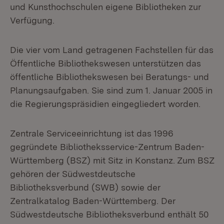
und Kunsthochschulen eigene Bibliotheken zur
Verfügung.
Die vier vom Land getragenen Fachstellen für das
Öffentliche Bibliothekswesen unterstützen das
öffentliche Bibliothekswesen bei Beratungs- und
Planungsaufgaben. Sie sind zum 1. Januar 2005 in
die Regierungspräsidien eingegliedert worden.
Zentrale Serviceeinrichtung ist das 1996
gegründete Bibliotheksservice-Zentrum Baden-
Württemberg (BSZ) mit Sitz in Konstanz. Zum BSZ
gehören der Südwestdeutsche
Bibliotheksverbund (SWB) sowie der
Zentralkatalog Baden-Württemberg. Der
Südwestdeutsche Bibliotheksverbund enthält 50