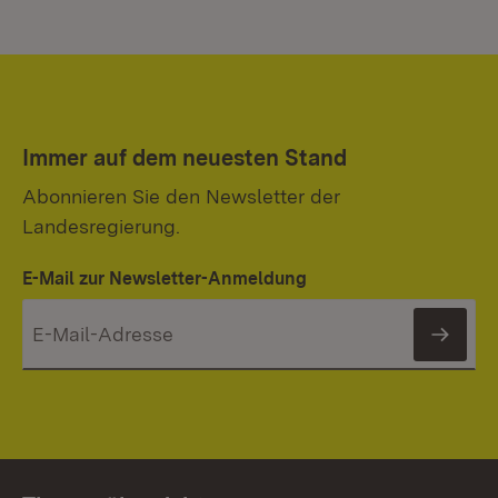
Immer auf dem neuesten Stand
Abonnieren Sie den Newsletter der
Landesregierung.
E-Mail zur Newsletter-Anmeldung
News