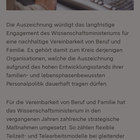
Die Auszeichnung würdigt das langfristige
Engagement des Wissenschaftsministeriums für
eine nachhaltige Vereinbarkeit von Beruf und
Familie. Es gehört damit zum Kreis derjenigen
Organisationen, welche die Auszeichnung
aufgrund des hohen Entwicklungsstands ihrer
familien- und lebensphasenbewussten
Personalpolitik dauerhaft tragen dürfen.
Für die Vereinbarkeit von Beruf und Familie hat
das Wissenschaftsministerium in den
vergangenen Jahren zahlreiche strategische
Maßnahmen umgesetzt. So zählen flexible
Teilzeit- und Telearbeitsmodelle bei gleitender