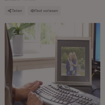
Teilen
Text vorlesen