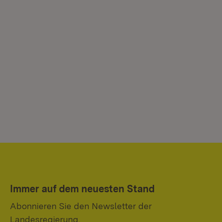
Immer auf dem neuesten Stand
Abonnieren Sie den Newsletter der
Landesregierung.