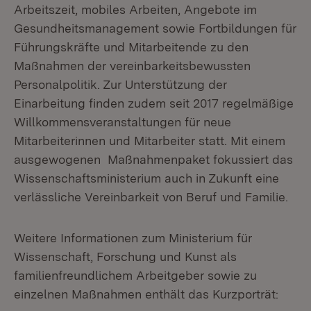
Arbeitszeit, mobiles Arbeiten, Angebote im
Gesundheitsmanagement sowie Fortbildungen für
Führungskräfte und Mitarbeitende zu den
Maßnahmen der vereinbarkeitsbewussten
Personalpolitik. Zur Unterstützung der
Einarbeitung finden zudem seit 2017 regelmäßige
Willkommensveranstaltungen für neue
Mitarbeiterinnen und Mitarbeiter statt. Mit einem
ausgewogenen Maßnahmenpaket fokussiert das
Wissenschaftsministerium auch in Zukunft eine
verlässliche Vereinbarkeit von Beruf und Familie.
Weitere Informationen zum Ministerium für
Wissenschaft, Forschung und Kunst als
familienfreundlichem Arbeitgeber sowie zu
einzelnen Maßnahmen enthält das Kurzporträt: