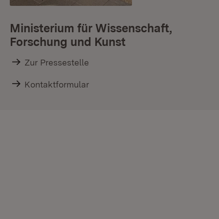
Ministerium für Wissenschaft,
Forschung und Kunst
Zur Pressestelle
Kontaktformular