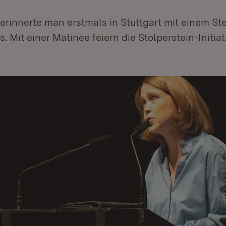
erinnerte man erstmals in Stuttgart mit einem Ste
. Mit einer Matinee feiern die Stolperstein-Initiat