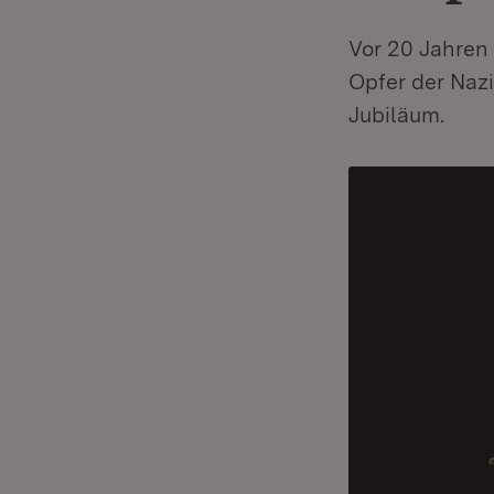
Vor 20 Jahren 
Opfer der Nazis
Jubiläum.