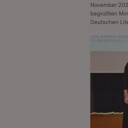
November 2024
begrüßten Mini
Deutschen Lit