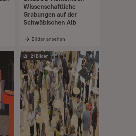
Wissenschaftliche
Grabungen auf der
Schwäbischen Alb
Bilder ansehen
21 Bilder