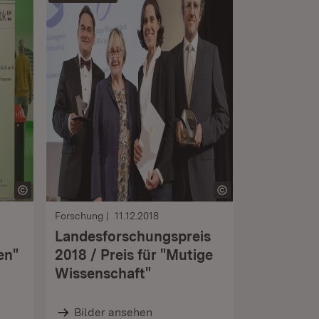
Forschung
11.12.2018
Landesforschungspreis
en"
2018 / Preis für "Mutige
Wissenschaft"
Bilder ansehen