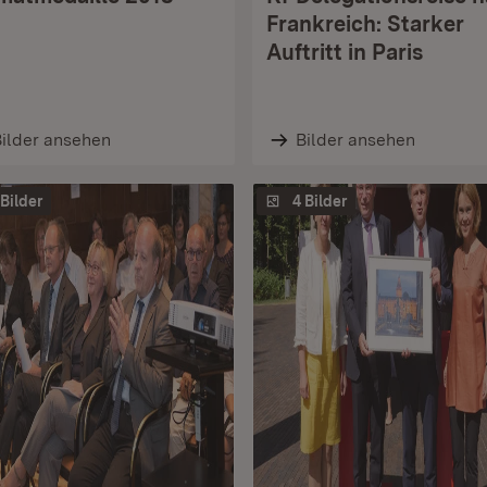
Frankreich: Starker
Auftritt in Paris
ilder ansehen
Bilder ansehen
 Bilder
4 Bilder