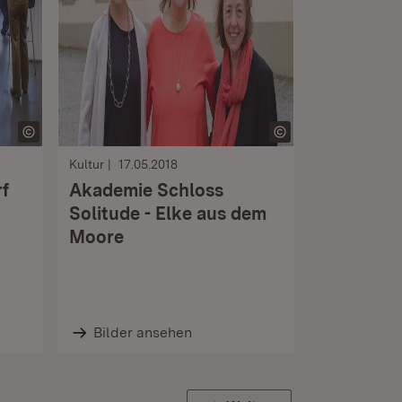
Kultur
17.05.2018
f
Akademie Schloss
Solitude - Elke aus dem
Moore
Bilder ansehen