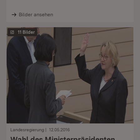
Bilder ansehen
11 Bilder
Landesregierung
12.05.2016
Wahl des Ministerpräsidenten