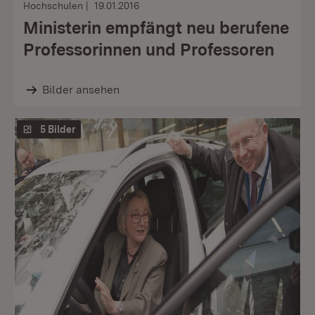
Hochschulen
19.01.2016
Ministerin empfängt neu berufene
Professorinnen und Professoren
Bilder ansehen
5 Bilder