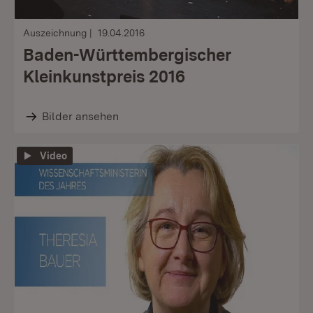
Auszeichnung
19.04.2016
Baden-Württembergischer
Kleinkunstpreis 2016
Bilder ansehen
Video