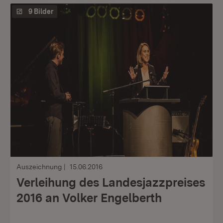
9 Bilder
Auszeichnung
15.06.2016
Verleihung des Landesjazzpreises
2016 an Volker Engelberth