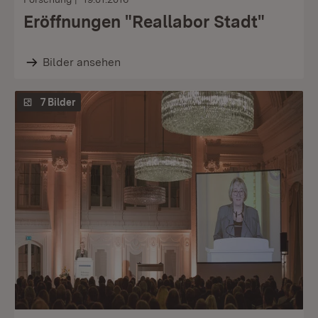
Eröffnungen "Reallabor Stadt"
Bilder ansehen
7 Bilder