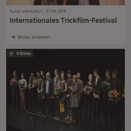
Kunst und Kultur
27.04.2016
Internationales Trickfilm-Festival
Bilder ansehen
6 Bilder