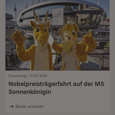
Forschung
01.07.2016
Nobelpreisträgerfahrt auf der MS
Sonnenkönigin
Bilder ansehen