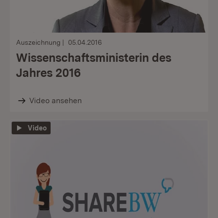
Auszeichnung
05.04.2016
Wissenschaftsministerin des
Jahres 2016
Video ansehen
Video