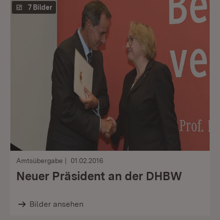
7 Bilder
Amtsübergabe
01.02.2016
Neuer Präsident an der DHBW
Bilder ansehen