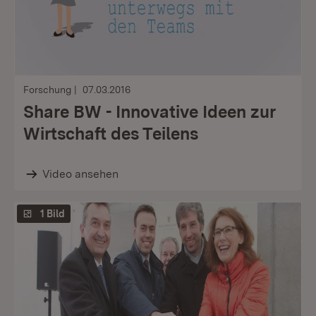
Forschung
07.03.2016
Share BW - Innovative Ideen zur
Wirtschaft des Teilens
Video ansehen
1 Bild