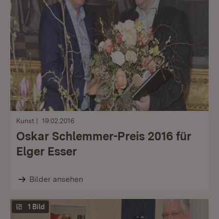
Kunst
19.02.2016
Oskar Schlemmer-Preis 2016 für
Elger Esser
Bilder ansehen
1 Bild