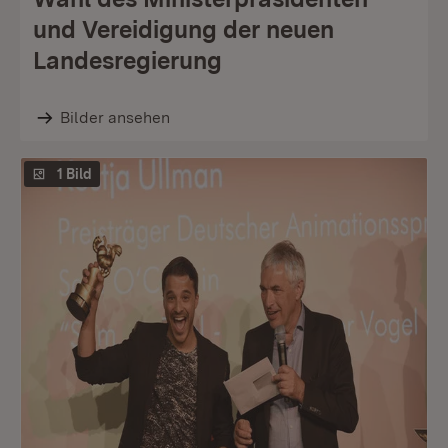
und Vereidigung der neuen
Landesregierung
Bilder ansehen
1 Bild