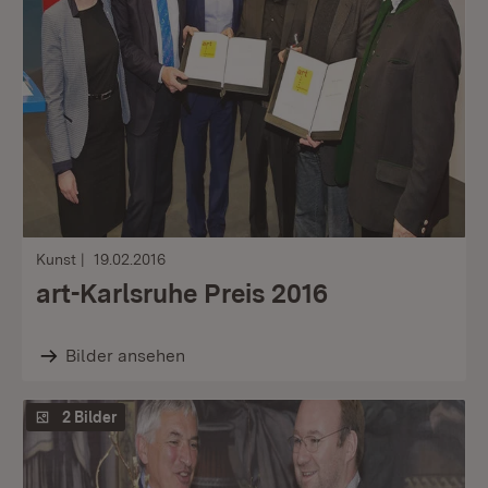
Kunst
19.02.2016
art-Karlsruhe Preis 2016
Bilder ansehen
2 Bilder