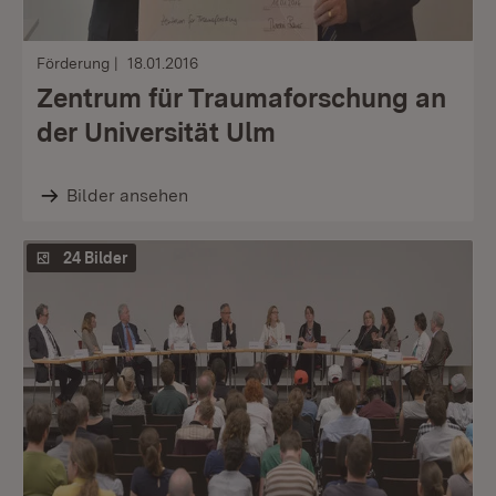
Förderung
18.01.2016
Zentrum für Traumaforschung an
der Universität Ulm
Bilder ansehen
24 Bilder