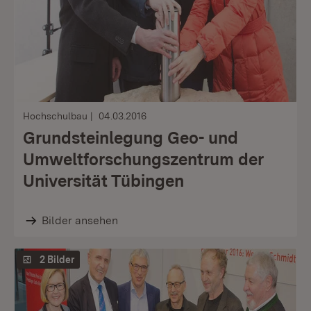
Hochschulbau
04.03.2016
Grundsteinlegung Geo- und
Umweltforschungszentrum der
Universität Tübingen
Bilder ansehen
2 Bilder