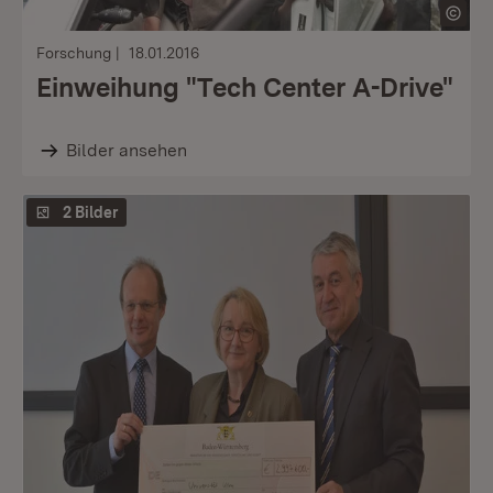
Forschung
18.01.2016
Einweihung "Tech Center A-Drive"
Bilder ansehen
2 Bilder