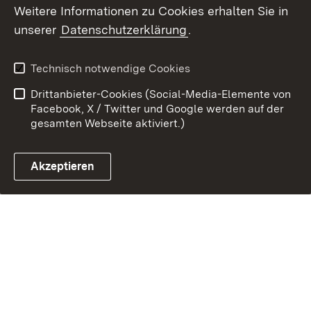
Weitere Informationen zu Cookies erhalten Sie in
Link zum Landesportal
unserer
Datenschutzerklärung
.
Technisch notwendige Cookies
Drittanbieter-Cookies (Social-Media-Elemente von
Facebook, X / Twitter und Google werden auf der
gesamten Webseite aktiviert.)
Akzeptieren