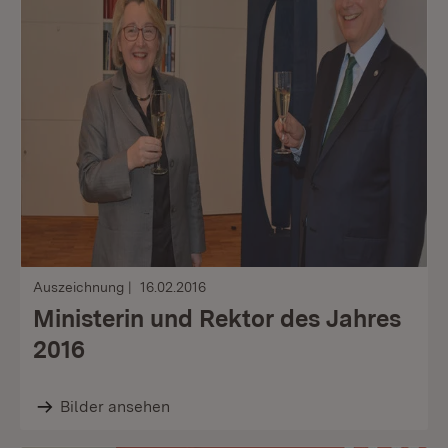
Auszeichnung
16.02.2016
Ministerin und Rektor des Jahres
2016
Bilder ansehen