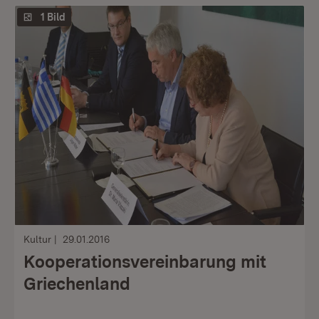
1 Bild
Kultur
29.01.2016
Kooperationsvereinbarung mit
Griechenland