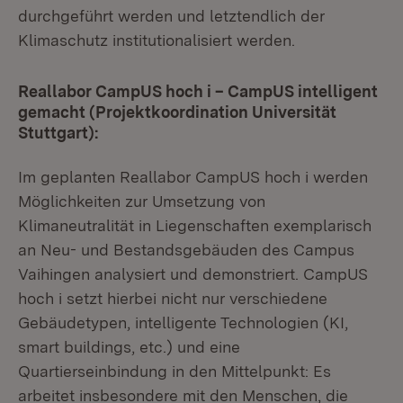
durchgeführt werden und letztendlich der
Klimaschutz institutionalisiert werden.
Reallabor CampUS hoch i – CampUS intelligent
gemacht (Projektkoordination Universität
Stuttgart):
Im geplanten Reallabor CampUS hoch i werden
Möglichkeiten zur Umsetzung von
Klimaneutralität in Liegenschaften exemplarisch
an Neu- und Bestandsgebäuden des Campus
Vaihingen analysiert und demonstriert. CampUS
hoch i setzt hierbei nicht nur verschiedene
Gebäudetypen, intelligente Technologien (KI,
smart buildings, etc.) und eine
Quartierseinbindung in den Mittelpunkt: Es
arbeitet insbesondere mit den Menschen, die