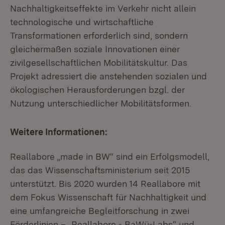
Nachhaltigkeitseffekte im Verkehr nicht allein
technologische und wirtschaftliche
Transformationen erforderlich sind, sondern
gleichermaßen soziale Innovationen einer
zivilgesellschaftlichen Mobilitätskultur. Das
Projekt adressiert die anstehenden sozialen und
ökologischen Herausforderungen bzgl. der
Nutzung unterschiedlicher Mobilitätsformen.
Weitere Informationen:
Reallabore „made in BW“ sind ein Erfolgsmodell,
das das Wissenschaftsministerium seit 2015
unterstützt. Bis 2020 wurden 14 Reallabore mit
dem Fokus Wissenschaft für Nachhaltigkeit und
eine umfangreiche Begleitforschung in zwei
Förderlinien – „Reallabore - BaWü-Labs“ und