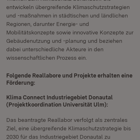
entwickeln übergreifende Klimaschutzstrategien
und -maßnahmen in städtischen und ländlichen
Regionen, darunter Energie- und
Mobilitätskonzepte sowie innovative Konzepte zur
Gebäudenutzung und -planung und beziehen
dabei unterschiedliche Akteure in den
wissenschaftlichen Prozess ein.
Folgende Reallabore und Projekte erhalten eine
Förderung:
Klima Connect Industriegebiet Donautal
(Projektkoordination Universität Ulm):
Das beantragte Reallabor verfolgt als zentrales
Ziel, eine übergreifende Klimaschutzstrategie bis
2030 für das Industriegebiet Donautal zu