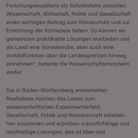
Forschungsexzellenz als Schnittstelle zwischen
Wissenschaft, Wirtschaft, Politik und Gesellschaft
einen wichtigen Beitrag zum Klimaschutz und zur
Erreichung der Klimaziele liefern. So können wir
gemeinsam praktikable Lösungen erarbeiten und
als Land eine Vorreiterrolle, aber auch eine
Vorbildfunktion über die Landesgrenzen hinweg
einnehmen“, betonte die Wissenschaftsministerin
weiter.
Die in Baden-Württemberg entwickelten
Reallabore machen das Leben zum
wissenschaftlichen Experimentierfeld.
Gesellschaft, Politik und Wissenschaft arbeiten
hier zusammen und erproben zukunftsfähige und
nachhaltige Lösungen, das ist Idee und