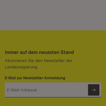
Immer auf dem neuesten Stand
Abonnieren Sie den Newsletter der
Landesregierung.
E-Mail zur Newsletter-Anmeldung
News