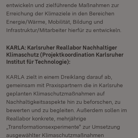
entwickeln und zielführende Maßnahmen zur
Erreichung der Klimaziele in den Bereichen
Energie/Wärme, Mobilität, Bildung und
Infrastruktur/Mitarbeiter hierfür zu entwickeln.
KARLA: Karlsruher Reallabor Nachhaltiger
Klimaschutz (Projektkoordination Karlsruher
Institut für Technologie):
KARLA zielt in einem Dreiklang darauf ab,
gemeinsam mit Praxispartnern die in Karlsruhe
geplanten Klimaschutzmaßnahmen auf
Nachhaltigkeitsaspekte hin zu beforschen, zu
bewerten und zu begleiten. Außerdem sollen im
Reallabor konkrete, mehrjährige
„Transformationsexperimente" zur Umsetzung
ausgewählter Klimaschutzmaßnahmen