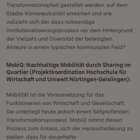
Transformationspfad gestaltet werden, auf dem
Städte Klimaneutralität erreichen und wie
vollzieht sich der dazu notwendige
Institutionalisierungsprozess vor dem Hintergrund
der Vielzahl und Diversität der beteiligten
Akteure in einem typischen kommunalen Feld?
MobiQ: Nachhaltige Mobilität durch Sharing im
Quartier (Projektkoordination Hochschule für
Wirtschaft und Umwelt Nürtingen-Geislingen):
Mobilität ist die Voraussetzung für das
Funktionieren von Wirtschaft und Gesellschaft.
Sie unterliegt heute jedoch einem tiefgreifenden
Transformationsprozess. MobiQ nimmt diesen
Prozess zum Anlass, sich der Herausforderung zu
stellen, dass für dauerhafte