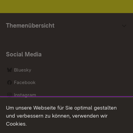
Themenübersicht
Social Media
Bluesky
Facebook
Instagram
Um unsere Webseite für Sie optimal gestalten
LinkedIn
und verbessern zu können, verwenden wir
Social Wall
Cookies.
Youtube