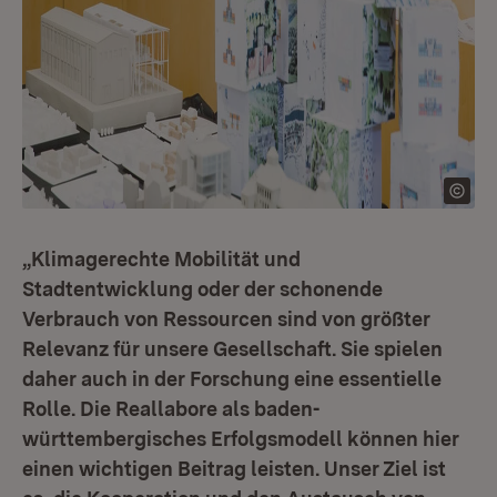
„Klimagerechte Mobilität und
Stadtentwicklung oder der schonende
Verbrauch von Ressourcen sind von größter
Relevanz für unsere Gesellschaft. Sie spielen
daher auch in der Forschung eine essentielle
Rolle. Die Reallabore als baden-
württembergisches Erfolgsmodell können hier
einen wichtigen Beitrag leisten. Unser Ziel ist