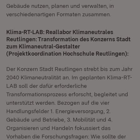
Gebäude nutzen, planen und verwalten, in
verschiedenartigen Formaten zusammen.
Klima-RT-LAB: Reallabor Klimaneutrales
Reutlingen: Transformation des Konzerns Stadt
zum Klimaneutral-Gestalter
(Projektkoordination Hochschule Reutlingen):
Der Konzern Stadt Reutlingen strebt bis zum Jahr
2040 Klimaneutralität an. Im geplanten Klima-RT-
LAB soll der dafür erforderliche
Transformationsprozess erforscht, begleitet und
unterstützt werden. Bezogen auf die vier
Handlungsfelder 1. Energieversorgung, 2.
Gebäude und Betriebe, 3. Mobilität und 4.
Organisieren und Handeln fokussiert das
Vorhaben die Forschungsfragen: Wie sollte der