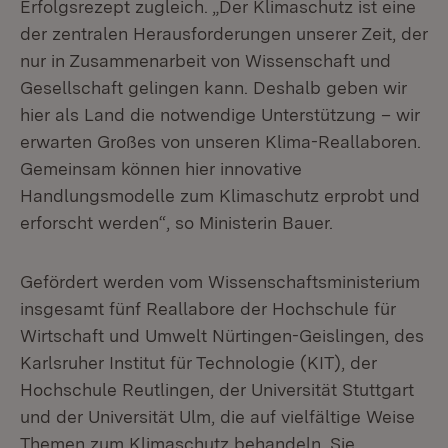
Erfolgsrezept zugleich. „Der Klimaschutz ist eine
der zentralen Herausforderungen unserer Zeit, der
nur in Zusammenarbeit von Wissenschaft und
Gesellschaft gelingen kann. Deshalb geben wir
hier als Land die notwendige Unterstützung – wir
erwarten Großes von unseren Klima-Reallaboren.
Gemeinsam können hier innovative
Handlungsmodelle zum Klimaschutz erprobt und
erforscht werden“, so Ministerin Bauer.
Gefördert werden vom Wissenschaftsministerium
insgesamt fünf Reallabore der Hochschule für
Wirtschaft und Umwelt Nürtingen-Geislingen, des
Karlsruher Institut für Technologie (KIT), der
Hochschule Reutlingen, der Universität Stuttgart
und der Universität Ulm, die auf vielfältige Weise
Themen zum Klimaschutz behandeln. Sie