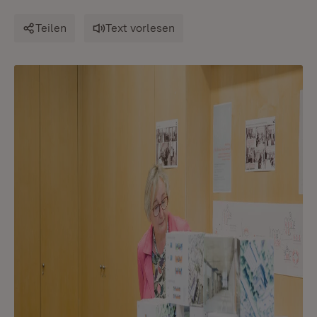
Teilen
Text vorlesen