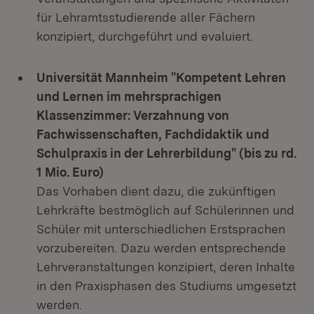
für Lehramtsstudierende aller Fächern
konzipiert, durchgeführt und evaluiert.
Universität Mannheim "Kompetent Lehren
und Lernen im mehrsprachigen
Klassenzimmer: Verzahnung von
Fachwissenschaften, Fachdidaktik und
Schulpraxis in der Lehrerbildung" (bis zu rd.
1 Mio. Euro)
Das Vorhaben dient dazu, die zukünftigen
Lehrkräfte bestmöglich auf Schülerinnen und
Schüler mit unterschiedlichen Erstsprachen
vorzubereiten. Dazu werden entsprechende
Lehrveranstaltungen konzipiert, deren Inhalte
in den Praxisphasen des Studiums umgesetzt
werden.