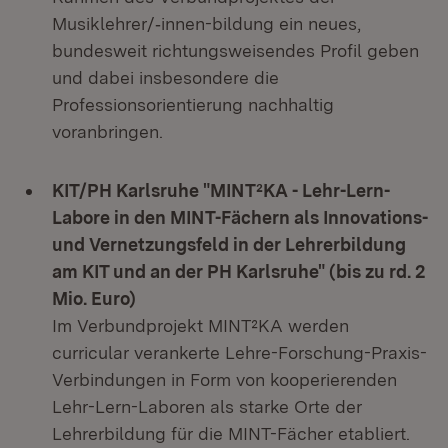
Musiklehrer/‐innen-bildung ein neues,
bundesweit richtungsweisendes Profil geben
und dabei insbesondere die
Professionsorientierung nachhaltig
voranbringen.
KIT/PH Karlsruhe "MINT²KA - Lehr-Lern-
Labore in den MINT-Fächern als Innovations-
und Vernetzungsfeld in der Lehrerbildung
am KIT und an der PH Karlsruhe" (bis zu rd. 2
Mio. Euro)
Im Verbundprojekt MINT²KA werden
curricular verankerte Lehre-Forschung-Praxis-
Verbindungen in Form von kooperierenden
Lehr-Lern-Laboren als starke Orte der
Lehrerbildung für die MINT-Fächer etabliert.