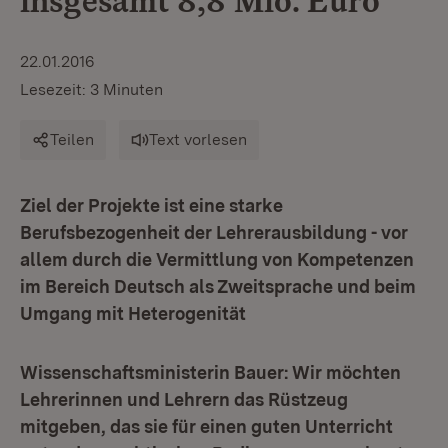
insgesamt 8,8 Mio. Euro
22.01.2016
Lesezeit: 3 Minuten
Teilen
Text vorlesen
Ziel der Projekte ist eine starke
Berufsbezogenheit der Lehrerausbildung - vor
allem durch die Vermittlung von Kompetenzen
im Bereich Deutsch als Zweitsprache und beim
Umgang mit Heterogenität
Wissenschaftsministerin Bauer: Wir möchten
Lehrerinnen und Lehrern das Rüstzeug
mitgeben, das sie für einen guten Unterricht