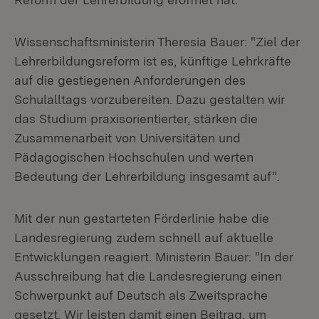
Wissenschaftsministerin Theresia Bauer: "Ziel der
Lehrerbildungsreform ist es, künftige Lehrkräfte
auf die gestiegenen Anforderungen des
Schulalltags vorzubereiten. Dazu gestalten wir
das Studium praxisorientierter, stärken die
Zusammenarbeit von Universitäten und
Pädagogischen Hochschulen und werten
Bedeutung der Lehrerbildung insgesamt auf".
Mit der nun gestarteten Förderlinie habe die
Landesregierung zudem schnell auf aktuelle
Entwicklungen reagiert. Ministerin Bauer: "In der
Ausschreibung hat die Landesregierung einen
Schwerpunkt auf Deutsch als Zweitsprache
gesetzt. Wir leisten damit einen Beitrag, um