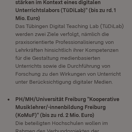
stärken im Kontext eines digitalen
Unterrichtslabors (TüDiLab)" (bis zu rd. 1
Mio. Euro)
Das Tübingen Digital Teaching Lab (TüDiLab)
werden zwei Ziele verfolgt, nämlich die
praxisorientierte Professionalisierung von
Lehrkräften hinsichtlich ihrer Kompetenzen
für die Gestaltung medienbasierten
Unterrichts sowie die Durchführung von
Forschung zu den Wirkungen von Unterricht
unter Berücksichtigung digitaler Medien.
PH/MH/Universität Freiburg "Kooperative
Musiklehrer/-innenbildung Freiburg
(KoMuF)" (bis zu rd. 2 Mio. Euro)
Die beteiligten Hochschulen wollen im
Rahmen des Verbundprojektes der