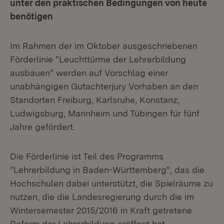
unter den praktischen Bedingungen von heute
benötigen
Im Rahmen der im Oktober ausgeschriebenen
Förderlinie "Leuchttürme der Lehrerbildung
ausbauen" werden auf Vorschlag einer
unabhängigen Gutachterjury Vorhaben an den
Standorten Freiburg, Karlsruhe, Konstanz,
Ludwigsburg, Mannheim und Tübingen für fünf
Jahre gefördert.
Die Förderlinie ist Teil des Programms
"Lehrerbildung in Baden-Württemberg", das die
Hochschulen dabei unterstützt, die Spielräume zu
nutzen, die die Landesregierung durch die im
Wintersemester 2015/2016 in Kraft getretene
Reform der Lehrerbildung eröffnet hat.