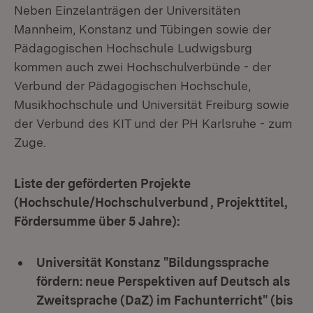
Neben Einzelanträgen der Universitäten
Mannheim, Konstanz und Tübingen sowie der
Pädagogischen Hochschule Ludwigsburg
kommen auch zwei Hochschulverbünde - der
Verbund der Pädagogischen Hochschule,
Musikhochschule und Universität Freiburg sowie
der Verbund des KIT und der PH Karlsruhe - zum
Zuge.
Liste der geförderten Projekte
(Hochschule/Hochschulverbund , Projekttitel,
Fördersumme über 5 Jahre):
Universität Konstanz
"Bildungssprache
fördern: neue Perspektiven auf Deutsch als
Zweitsprache (DaZ) im Fachunterricht" (bis