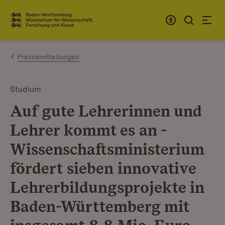
Zum Inhalt springen
Link zur Startseite
Pressemitteilungen
Studium
Auf gute Lehrerinnen und
Lehrer kommt es an -
Wissenschaftsministerium
fördert sieben innovative
Lehrerbildungsprojekte in
Baden-Württemberg mit