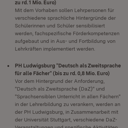
zu rd. 1 Mio. Euro)
Mit dem Vorhaben sollen Lehrpersonen für
verschiedene sprachliche Hintergründe der
Schülerinnen und Schüler sensibilisiert
werden, fachspezifische Förderkompetenzen
aufgebaut und in Aus- und Fortbildung von
Lehrkräften implementiert werden.
PH Ludwigsburg "Deutsch als Zweitsprache
für alle Fächer" (bis zu rd. 0,8 Mio. Euro)
Vor dem Hintergrund der Anforderung,
"Deutsch als Zweitsprache (DaZ)" und
"Sprachsensiblen Unterricht in allen Fächern"
in der Lehrerbildung zu verankern, werden an
der PH Ludwigsburg, in Zusammenarbeit mit
der Universität Stuttgart, verschiedene DaZ-
Veranstaltungen und spezifische Aktivitäten