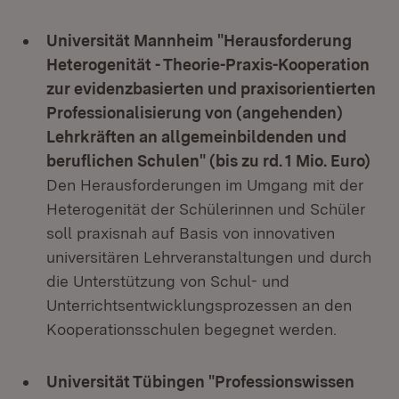
Universität Mannheim "Herausforderung
Heterogenität - Theorie-Praxis-Kooperation
zur evidenzbasierten und praxisorientierten
Professionalisierung von (angehenden)
Lehrkräften an allgemeinbildenden und
beruflichen Schulen" (bis zu rd. 1 Mio. Euro)
Den Herausforderungen im Umgang mit der
Heterogenität der Schülerinnen und Schüler
soll praxisnah auf Basis von innovativen
universitären Lehrveranstaltungen und durch
die Unterstützung von Schul- und
Unterrichtsentwicklungsprozessen an den
Kooperationsschulen begegnet werden.
Universität Tübingen "Professionswissen