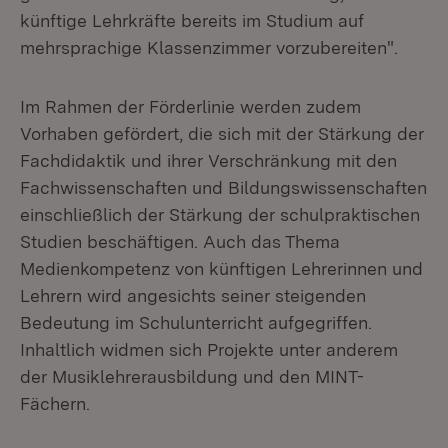
künftige Lehrkräfte bereits im Studium auf
mehrsprachige Klassenzimmer vorzubereiten".
Im Rahmen der Förderlinie werden zudem
Vorhaben gefördert, die sich mit der Stärkung der
Fachdidaktik und ihrer Verschränkung mit den
Fachwissenschaften und Bildungswissenschaften
einschließlich der Stärkung der schulpraktischen
Studien beschäftigen. Auch das Thema
Medienkompetenz von künftigen Lehrerinnen und
Lehrern wird angesichts seiner steigenden
Bedeutung im Schulunterricht aufgegriffen.
Inhaltlich widmen sich Projekte unter anderem
der Musiklehrerausbildung und den MINT-
Fächern.